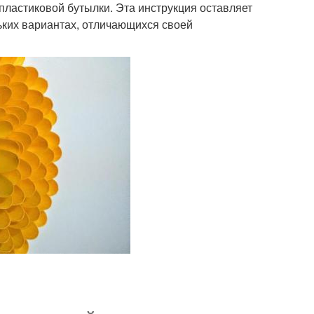
пластиковой бутылки. Эта инструкция оставляет
ьких вариантах, отличающихся своей