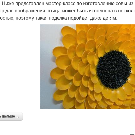
. Ниже представлен мастер-класс по изготовлению совы из 
ор для воображения, птица может быть исполнена в нескол
остью, поэтому такая поделка подойдет даже детям.
ь дальше →