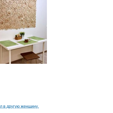
ал в другую женщину.