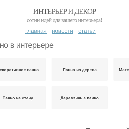
ИНТЕРЬЕР И ДЕКОР
сотни идей для вашего интерьера!
главная
новости
статьи
но в интерьере
екоративное панно
Панно из дерева
Мате
Панно на стену
Деревянные панно