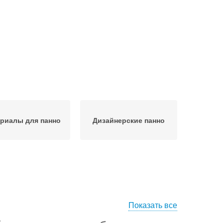
риалы для панно
Дизайнерские панно
Показать все