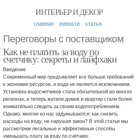
ИНТЕРЬЕР И ДЕКОР
главная
новости
статьи
Переговоры с поставщиком
Как не платить за воду по
счетчику: секреты и лайфхаки
Введение
Современный мир предъявляет все больше требований
к экономии ресурсов, и вода не является исключением.
Установка водосчетчиков стала обязательной во многих
регионах, и теперь жители домов и квартир стали более
внимательно следить за своим водопотреблением.
Однако, многие из нас задумываются: как снизить
расходы на воду, не нарушая закон? В этой статье мы
рассмотрим легальные и эффективные способы
уменьшить плату за воду по счетчику.