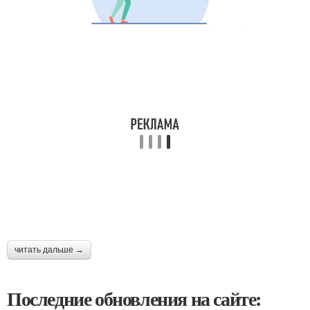
читать дальше →
Последние обновления на сайте: