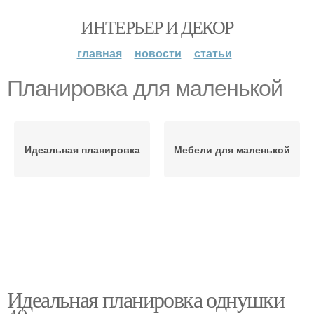
ИНТЕРЬЕР И ДЕКОР
главная
новости
статьи
Планировка для маленькой
Идеальная планировка
Мебели для маленькой
Идеальная планировка однушки