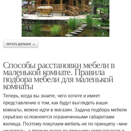
читать дальше →
Способы расстановки мебели в
маленькой комнате. Правила
подбора мебели для маленькой
комнаты
Теперь, когда вы знаете, чего хотите и имеет
представление о том, как будут выглядеть ваши
комнаты, можно идти в магазин. Задача подбора мебели
серьёзно осложняется ограниченными габаритами
жилища. Поэтому покупаем мебель не по принципу «мне
нравится», а прежде всего по принципу компактности и