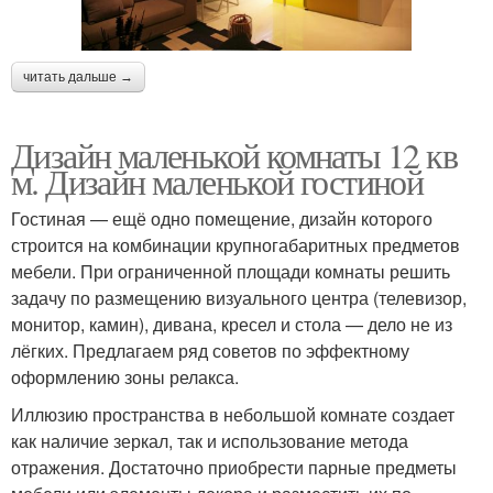
читать дальше →
Дизайн маленькой комнаты 12 кв
м. Дизайн маленькой гостиной
Гостиная — ещё одно помещение, дизайн которого
строится на комбинации крупногабаритных предметов
мебели. При ограниченной площади комнаты решить
задачу по размещению визуального центра (телевизор,
монитор, камин), дивана, кресел и стола — дело не из
лёгких. Предлагаем ряд советов по эффектному
оформлению зоны релакса.
Иллюзию пространства в небольшой комнате создает
как наличие зеркал, так и использование метода
отражения. Достаточно приобрести парные предметы