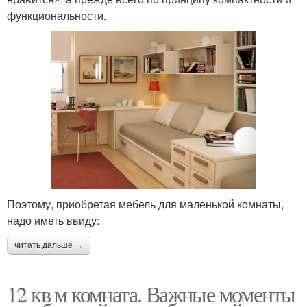
функциональности.
Поэтому, приобретая мебель для маленькой комнаты,
надо иметь ввиду:
читать дальше →
12 кв м комната. Важные моменты