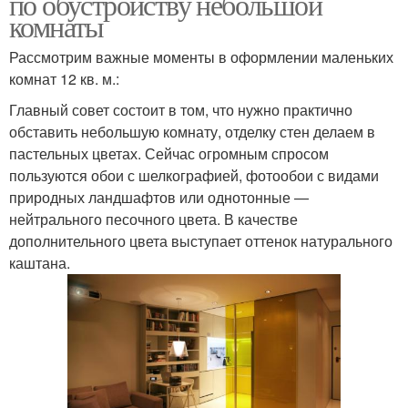
по обустройству небольшой
комнаты
Рассмотрим важные моменты в оформлении маленьких
комнат 12 кв. м.:
Главный совет состоит в том, что нужно практично
обставить небольшую комнату, отделку стен делаем в
пастельных цветах. Сейчас огромным спросом
пользуются обои с шелкографией, фотообои с видами
природных ландшафтов или однотонные —
нейтрального песочного цвета. В качестве
дополнительного цвета выступает оттенок натурального
каштана.