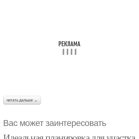
читать дальше →
Вас может заинтересовать
Идеальная планировка для участка