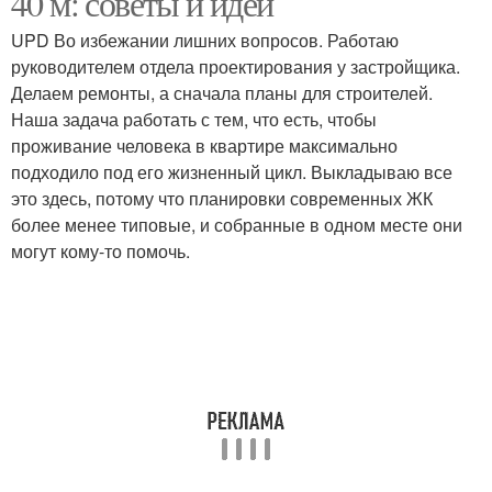
40 м: советы и идеи
UPD Во избежании лишних вопросов. Работаю
руководителем отдела проектирования у застройщика.
Делаем ремонты, а сначала планы для строителей.
Наша задача работать с тем, что есть, чтобы
проживание человека в квартире максимально
подходило под его жизненный цикл. Выкладываю все
это здесь, потому что планировки современных ЖК
более менее типовые, и собранные в одном месте они
могут кому-то помочь.