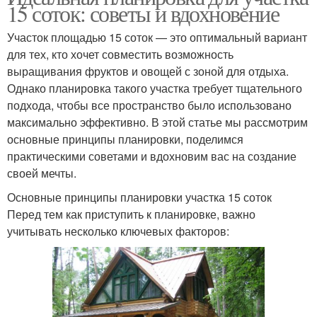
15 соток: советы и вдохновение
Участок площадью 15 соток — это оптимальный вариант
для тех, кто хочет совместить возможность
выращивания фруктов и овощей с зоной для отдыха.
Однако планировка такого участка требует тщательного
подхода, чтобы все пространство было использовано
максимально эффективно. В этой статье мы рассмотрим
основные принципы планировки, поделимся
практическими советами и вдохновим вас на создание
своей мечты.
Основные принципы планировки участка 15 соток
Перед тем как приступить к планировке, важно
учитывать несколько ключевых факторов: