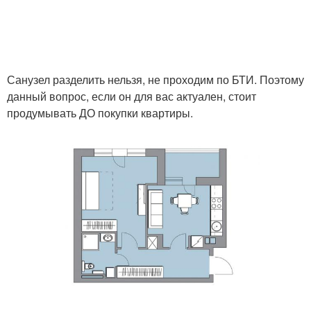
Санузел разделить нельзя, не проходим по БТИ. Поэтому
данный вопрос, если он для вас актуален, стоит
продумывать ДО покупки квартиры.