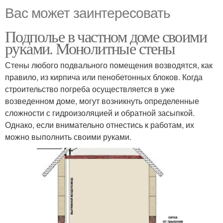
Вас может заинтересовать
Подполье в частном доме своими
руками. Монолитные стены
Стены любого подвального помещения возводятся, как
правило, из кирпича или пенобетонных блоков. Когда
строительство погреба осуществляется в уже
возведенном доме, могут возникнуть определенные
сложности с гидроизоляцией и обратной засыпкой.
Однако, если внимательно отнестись к работам, их
можно выполнить своими руками.