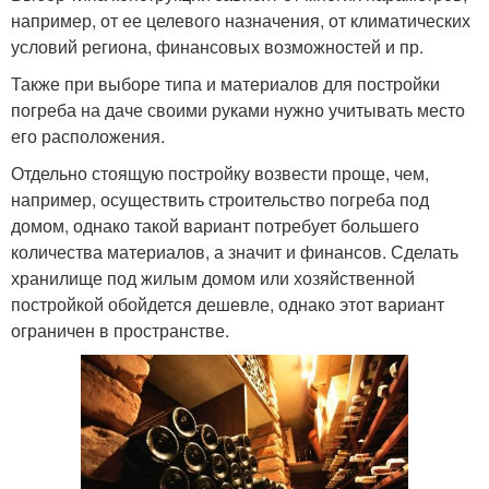
например, от ее целевого назначения, от климатических
условий региона, финансовых возможностей и пр.
Также при выборе типа и материалов для постройки
погреба на даче своими руками нужно учитывать место
его расположения.
Отдельно стоящую постройку возвести проще, чем,
например, осуществить строительство погреба под
домом, однако такой вариант потребует большего
количества материалов, а значит и финансов. Сделать
хранилище под жилым домом или хозяйственной
постройкой обойдется дешевле, однако этот вариант
ограничен в пространстве.