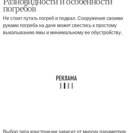
Разновидности и особенности
погребов
Не стоит путать погреб и подвал. Сооружение своими
руками погреба на даче может свестись к простому
выкапыванию ямы и минимальному ее обустройству.
Выбор типа конструкции зависит от многих параметров,