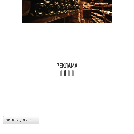
читать дальше →