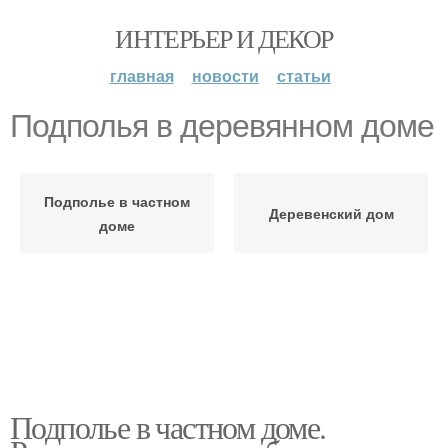
ИНТЕРЬЕР И ДЕКОР
главная
новости
статьи
Подполья в деревянном доме
Подполье в частном
Деревенский дом
доме
Подполье в частном доме.