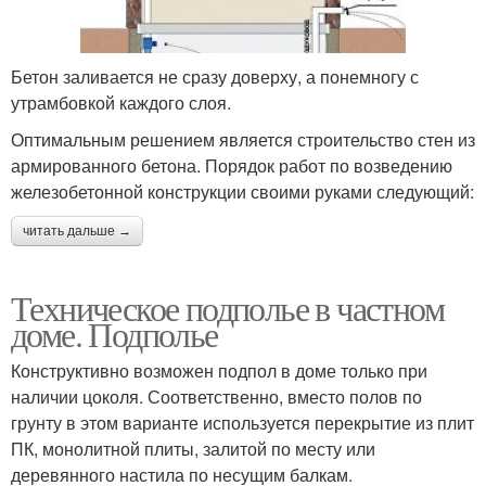
Бетон заливается не сразу доверху, а понемногу с
утрамбовкой каждого слоя.
Оптимальным решением является строительство стен из
армированного бетона. Порядок работ по возведению
железобетонной конструкции своими руками следующий:
читать дальше →
Техническое подполье в частном
доме. Подполье
Конструктивно возможен подпол в доме только при
наличии цоколя. Соответственно, вместо полов по
грунту в этом варианте используется перекрытие из плит
ПК, монолитной плиты, залитой по месту или
деревянного настила по несущим балкам.