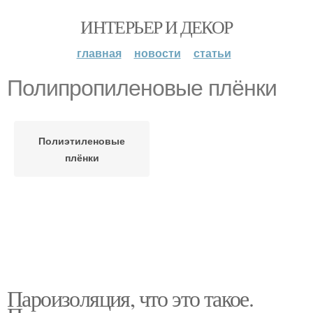
ИНТЕРЬЕР И ДЕКОР
главная
новости
статьи
Полипропиленовые плёнки
Полиэтиленовые
плёнки
Пароизоляция, что это такое.