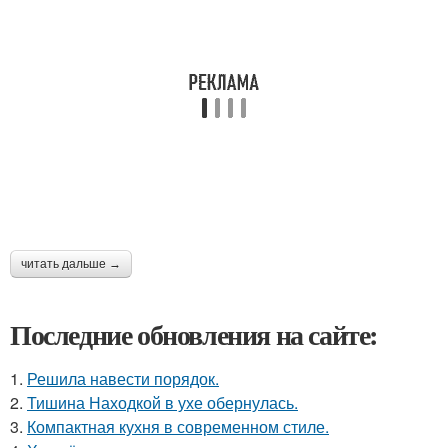
читать дальше →
Последние обновления на сайте:
1.
Решила навести порядок.
2.
Тишина Находкой в ухе обернулась.
3.
Компактная кухня в современном стиле.