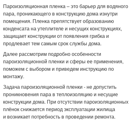
Пароизоляционная пленка – это барьер для водяного
пара, проникающего в конструкцию дома изнутри
помещения. Пленка препятствует образованию
конденсата на утеплителе и несущих конструкциях,
защищает конструкции от появления грибка и
продлевает тем самым срок службы дома.
Далее рассмотрим подробно особенности
пароизоляционной пленки и сферы ее применения,
поможем с выбором и приведем инструкцию по
монтажу.
Задача пароизоляционной пленки - не допустить
проникновения пара в теплоизоляцию и несущие
конструкции дома. При отсутствии пароизоляционных
плёнок снижается период эксплуатации жилища
и возникает потребность в проведении ремонта.