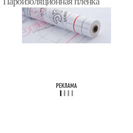
Пароизоляционная пленка