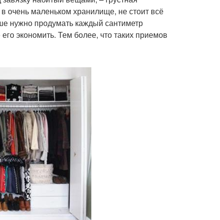
 в очень маленьком хранилище, не стоит всё
чше нужно продумать каждый сантиметр
его экономить. Тем более, что таких приемов