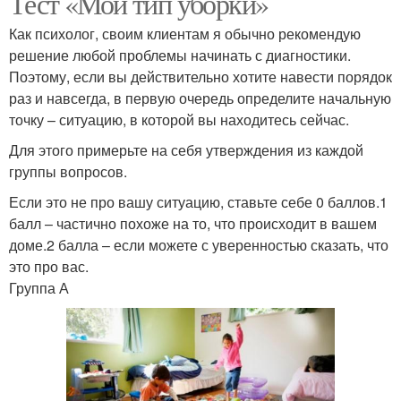
Тест «Мой тип уборки»
Как психолог, своим клиентам я обычно рекомендую
решение любой проблемы начинать с диагностики.
Поэтому, если вы действительно хотите навести порядок
раз и навсегда, в первую очередь определите начальную
точку – ситуацию, в которой вы находитесь сейчас.
Для этого примерьте на себя утверждения из каждой
группы вопросов.
Если это не про вашу ситуацию, ставьте себе 0 баллов.1
балл – частично похоже на то, что происходит в вашем
доме.2 балла – если можете с уверенностью сказать, что
это про вас.
Группа А