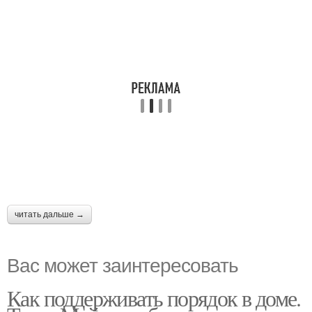
читать дальше →
Вас может заинтересовать
Как поддерживать порядок в доме.