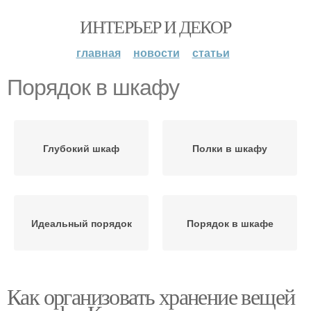
ИНТЕРЬЕР И ДЕКОР
главная
новости
статьи
Порядок в шкафу
Глубокий шкаф
Полки в шкафу
Идеальный порядок
Порядок в шкафе
Как организовать хранение вещей