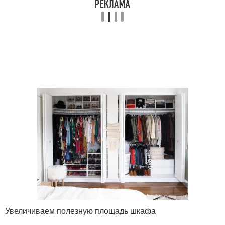
Увеличиваем полезную площадь шкафа