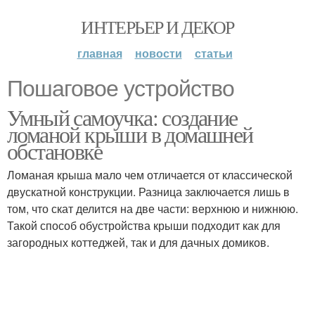
ИНТЕРЬЕР И ДЕКОР
главная
новости
статьи
Пошаговое устройство
Умный самоучка: создание
ломаной крыши в домашней
обстановке
Ломаная крыша мало чем отличается от классической
двускатной конструкции. Разница заключается лишь в
том, что скат делится на две части: верхнюю и нижнюю.
Такой способ обустройства крыши подходит как для
загородных коттеджей, так и для дачных домиков.