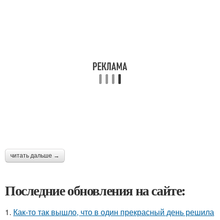
читать дальше →
Последние обновления на сайте:
1.
Как-то так вышло, что в один прекрасный день решила