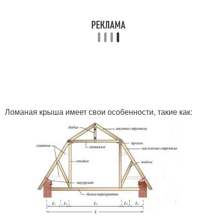
Ломаная крыша имеет свои особенности, такие как: