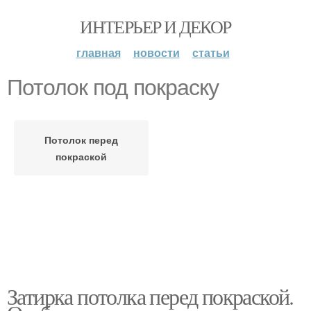
ИНТЕРЬЕР И ДЕКОР
главная
новости
статьи
Потолок под покраску
Потолок перед
покраской
Затирка потолка перед покраской.