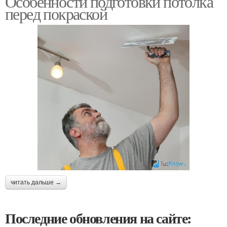
Особенности подготовки потолка
перед покраской
читать дальше →
Последние обновления на сайте: