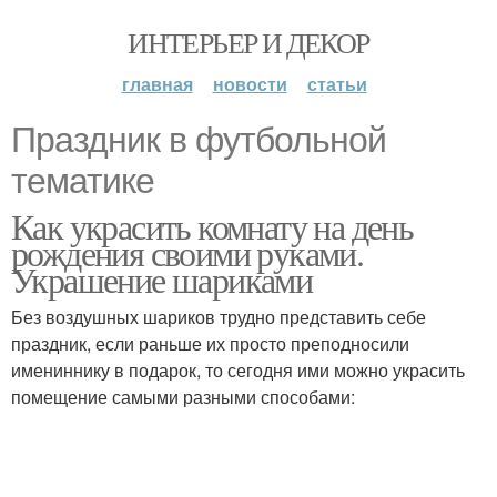
ИНТЕРЬЕР И ДЕКОР
главная
новости
статьи
Праздник в футбольной
тематике
Как украсить комнату на день
рождения своими руками.
Украшение шариками
Без воздушных шариков трудно представить себе
праздник, если раньше их просто преподносили
имениннику в подарок, то сегодня ими можно украсить
помещение самыми разными способами: