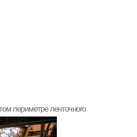
том периметре ленточного