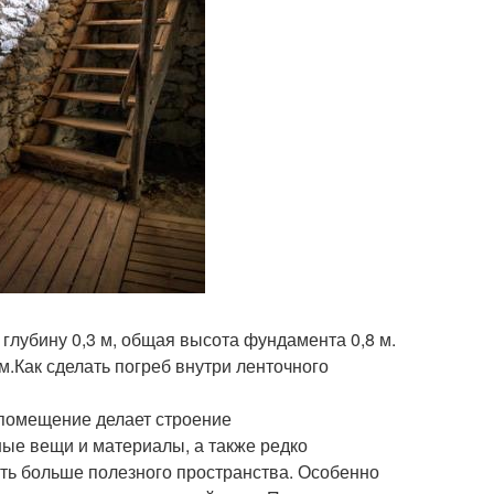
 глубину 0,3 м, общая высота фундамента 0,8 м.
м.Как сделать погреб внутри ленточного
 помещение делает строение
ые вещи и материалы, а также редко
ть больше полезного пространства. Особенно