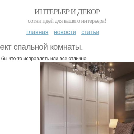
ИНТЕРЬЕР И ДЕКОР
сотни идей для вашего интерьера!
главная
новости
статьи
ект спальной комнаты.
 бы что-то исправлять или все отлично