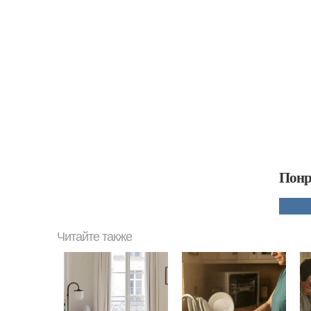
Понр
Читайте также