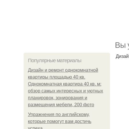
Вы 
Дизай
Популярные материалы
Дизайн и ремонт однокомнатной
квартиры площадью 40 кв.
Однокомнатная квартира 40 кв. м:
обзор самых интересных и уютных
планировок, зонирования и
размещения мебели, 200 фото
Упражнения по английскому,
которые помогут вам достичь
успеха