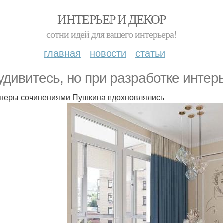
ИНТЕРЬЕР И ДЕКОР
сотни идей для вашего интерьера!
главная
новости
статьи
удивитесь, но при разработке интер
неры сочинениями Пушкина вдохновлялись