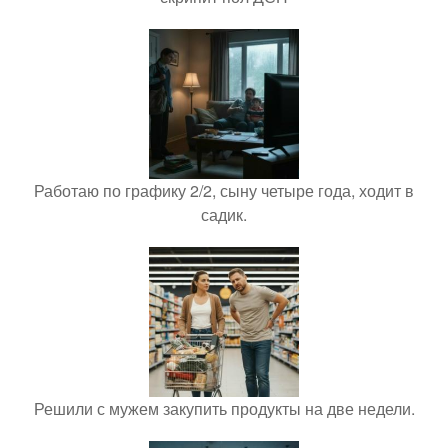
Работаю по графику 2/2, сыну четыре года, ходит в
садик.
Решили с мужем закупить продукты на две недели.