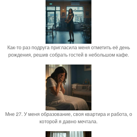
Как-то раз подруга пригласила меня отметить её день
рождения, решив собрать гостей в небольшом кафе.
Мне 27. У меня образование, своя квартира и работа, о
которой я давно мечтала.