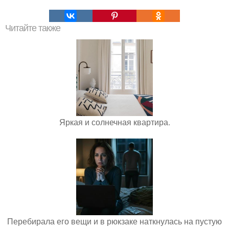
Читайте также
Яркая и солнечная квартира.
Перебирала его вещи и в рюкзаке наткнулась на пустую