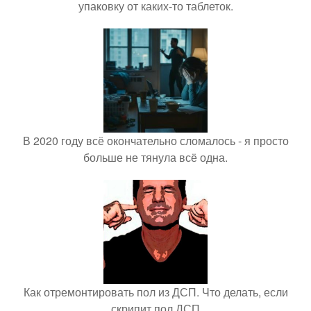
упаковку от каких-то таблеток.
В 2020 году всё окончательно сломалось - я просто
больше не тянула всё одна.
Как отремонтировать пол из ДСП. Что делать, если
скрипит пол ДСП