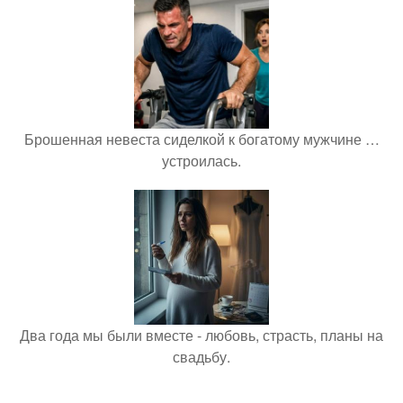
Брошенная невеста сиделкой к богатому мужчине …
устроилась.
Два года мы были вместе - любовь, страсть, планы на
свадьбу.