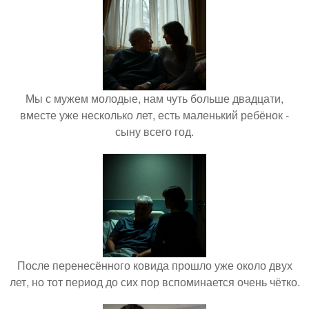
Мы с мужем молодые, нам чуть больше двадцати,
вместе уже несколько лет, есть маленький ребёнок -
сыну всего год.
После перенесённого ковида прошло уже около двух
лет, но тот период до сих пор вспоминается очень чётко.