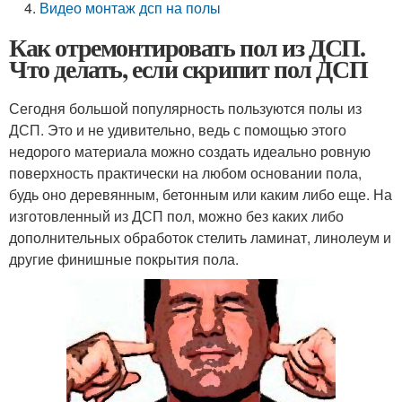
Видео монтаж дсп на полы
Как отремонтировать пол из ДСП.
Что делать, если скрипит пол ДСП
Сегодня большой популярность пользуются полы из
ДСП. Это и не удивительно, ведь с помощью этого
недорого материала можно создать идеально ровную
поверхность практически на любом основании пола,
будь оно деревянным, бетонным или каким либо еще. На
изготовленный из ДСП пол, можно без каких либо
дополнительных обработок стелить ламинат, линолеум и
другие финишные покрытия пола.