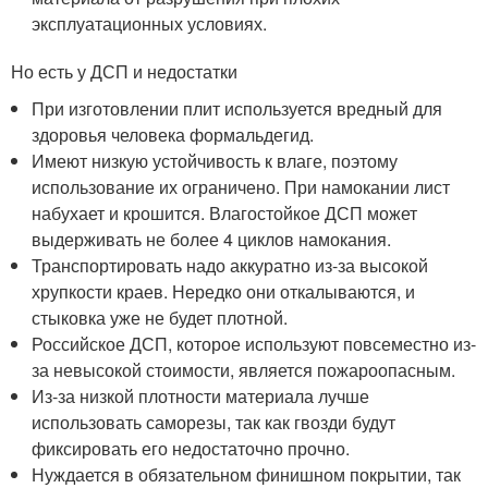
эксплуатационных условиях.
Но есть у ДСП и недостатки
При изготовлении плит используется вредный для
здоровья человека формальдегид.
Имеют низкую устойчивость к влаге, поэтому
использование их ограничено. При намокании лист
набухает и крошится. Влагостойкое ДСП может
выдерживать не более 4 циклов намокания.
Транспортировать надо аккуратно из-за высокой
хрупкости краев. Нередко они откалываются, и
стыковка уже не будет плотной.
Российское ДСП, которое используют повсеместно из-
за невысокой стоимости, является пожароопасным.
Из-за низкой плотности материала лучше
использовать саморезы, так как гвозди будут
фиксировать его недостаточно прочно.
Нуждается в обязательном финишном покрытии, так