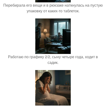
Перебирала его вещи и в рюкзаке наткнулась на пустую
упаковку от каких-то таблеток.
Работаю по графику 2/2, сыну четыре года, ходит в
садик.