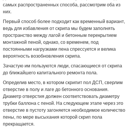
самых распространенных способа, рассмотрим оба из
них.
Первый способ более подходит как временный вариант,
ведь для избавления от скрипа мы будем заполнять
пространство между лагой и бетонным перекрытием
монтажной пеной, однако, со временем, под
постоянными нагрузками пена спрессуется и велика
вероятность возобновления скрипа.
Зачастую им пользуются люди, спасающиеся от скрипа
до ближайшего капитального ремонта пола.
Определив место, в котором скрипит пол ДСП, сверлим
отверстие в полу и лаге до бетонного основания.
Диаметр отверстия должен соответствовать диаметру
трубки баллона с пеной. На следующем этапе через это
отверстие в пустоту загоняется необходимое количество
пены, по мере высыхания которой скрип пола
прекращается.