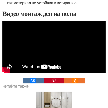
как материал не устойчив к истиранию.
Видео монтаж дсп на полы
Читайте также