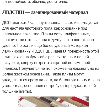
влагостойкости, обычно, достаточно.
ЛВДСПШ — ламинированный материал
ДСП влагостойкая шпунтованная часто используется
для настила чистового пола, как основание под
напольное покрытие. Плиты есть шлифованные,
практически готовые под отделку — это достаточно
удобно. Но есть и еще более удобный материал —
ламинированный ВДСПШ. Лицевая поверхность этой
плиты оклеена бумагой с распечатанным на ней
рисунком, сверху покрыта защитной полимерной
пленкой. Получается нечто похожее на ламинат, но на
более жестком основании. Такие плиты могут
укладываться сразу на лаги, на бетонную плиту или на
утеплитель, основания не требуют (при достаточной
толщине плиты).