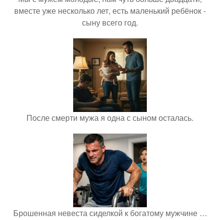
вместе уже несколько лет, есть маленький ребёнок -
сыну всего год.
После смерти мужа я одна с сыном осталась.
Брошенная невеста сиделкой к богатому мужчине …