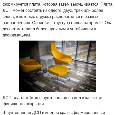
формируется плита, которая затем высушивается. Плита
ДСП может состоять из одного, двух, трех или более
слоев, в которых стружка располагается в разных
направлениях. Слоистая структура видна на кромке. Она
делает материал более прочным и устойчивым к
деформациям.
ДСП влагостойкая шпунтованная на пол в качестве
финишного покрытия
Шпунтованная ДСП имеет по краю сформированный