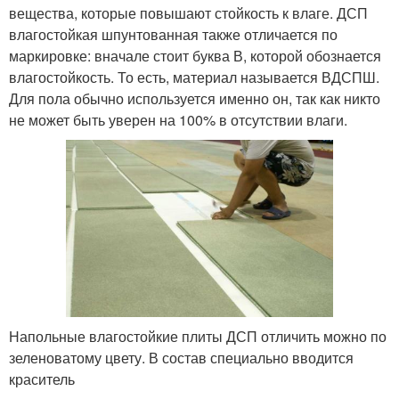
вещества, которые повышают стойкость к влаге. ДСП
влагостойкая шпунтованная также отличается по
маркировке: вначале стоит буква В, которой обознается
влагостойкость. То есть, материал называется ВДСПШ.
Для пола обычно используется именно он, так как никто
не может быть уверен на 100% в отсутствии влаги.
Напольные влагостойкие плиты ДСП отличить можно по
зеленоватому цвету. В состав специально вводится
краситель