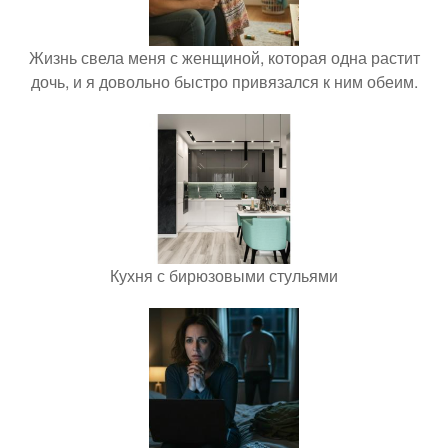
Жизнь свела меня с женщиной, которая одна растит
дочь, и я довольно быстро привязался к ним обеим.
Кухня с бирюзовыми стульями