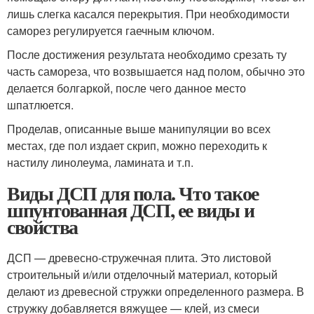
лишь слегка касался перекрытия. При необходимости
саморез регулируется гаечным ключом.
После достижения результата необходимо срезать ту
часть самореза, что возвышается над полом, обычно это
делается болгаркой, после чего данное место
шпатлюется.
Проделав, описанные выше манипуляции во всех
местах, где пол издает скрип, можно переходить к
настилу линолеума, ламината и т.п.
Виды ДСП для пола. Что такое
шпунтованная ДСП, ее виды и
свойства
ДСП — древесно-стружечная плита. Это листовой
строительный и/или отделочный материал, который
делают из древесной стружки определенного размера. В
стружку добавляется вяжущее — клей, из смеси