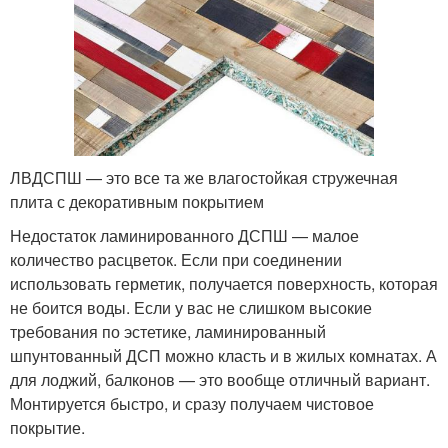
ЛВДСПШ — это все та же влагостойкая стружечная
плита с декоративным покрытием
Недостаток ламинированного ДСПШ — малое
количество расцветок. Если при соединении
использовать герметик, получается поверхность, которая
не боится воды. Если у вас не слишком высокие
требования по эстетике, ламинированный
шпунтованный ДСП можно класть и в жилых комнатах. А
для лоджий, балконов — это вообще отличный вариант.
Монтируется быстро, и сразу получаем чистовое
покрытие.