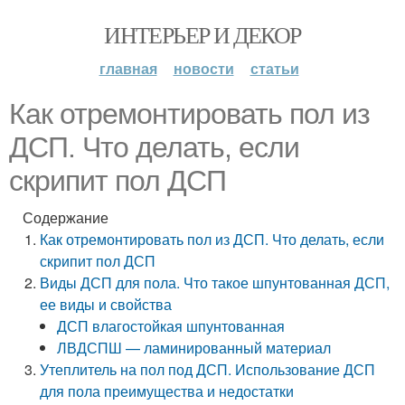
ИНТЕРЬЕР И ДЕКОР
главная
новости
статьи
Как отремонтировать пол из
ДСП. Что делать, если
скрипит пол ДСП
Содержание
Как отремонтировать пол из ДСП. Что делать, если
скрипит пол ДСП
Виды ДСП для пола. Что такое шпунтованная ДСП,
ее виды и свойства
ДСП влагостойкая шпунтованная
ЛВДСПШ — ламинированный материал
Утеплитель на пол под ДСП. Использование ДСП
для пола преимущества и недостатки