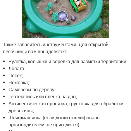
Также запаситесь инструментами. Для открытой
песочницы вам понадобятся:
Рулетка, колышки и веревка для разметки территории;
Лопата;
Песок;
Ножовка;
Саморезы по дереву;
Геотекстиль или пленка на дно;
Антисептическая пропитка, грунтовка для обработки
древесины;
Шлифмашинка (если доски отшлифованы
производителем, не пригодится);