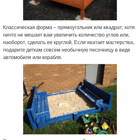
Классическая форма – прямоугольник или квадрат, хотя
ничто не мешает вам увеличить количество углов или,
наоборот, сделать ее круглой. Если хватает мастерства,
подарите деткам совсем необычную песочницу в виде
автомобиля или корабля.