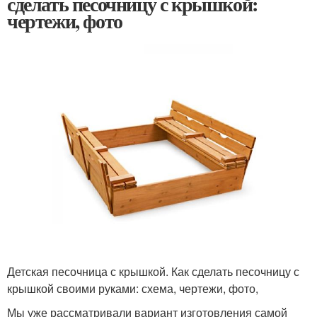
сделать песочницу с крышкой:
чертежи, фото
Детская песочница с крышкой. Как сделать песочницу с
крышкой своими руками: схема, чертежи, фото,
Мы уже рассматривали вариант изготовления самой