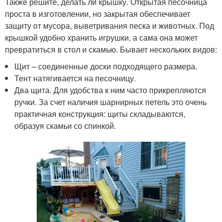
Также решите, делать ли крышку. Открытая песочница
проста в изготовлении, но закрытая обеспечивает
защиту от мусора, выветривания песка и животных. Под
крышкой удобно хранить игрушки, а сама она может
превратиться в стол и скамью. Бывает нескольких видов:
Щит – соединенные доски подходящего размера.
Тент натягивается на песочницу.
Два щита. Для удобства к ним часто прикрепляются
ручки. За счет наличия шарнирных петель это очень
практичная конструкция: щиты складываются,
образуя скамьи со спинкой.