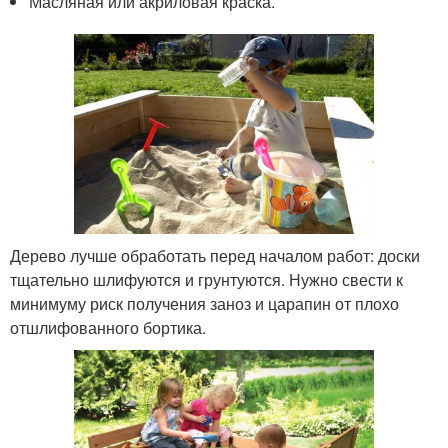
Масляная или акриловая краска.
Дерево лучше обработать перед началом работ: доски
тщательно шлифуются и грунтуются. Нужно свести к
минимуму риск получения заноз и царапин от плохо
отшлифованного бортика.