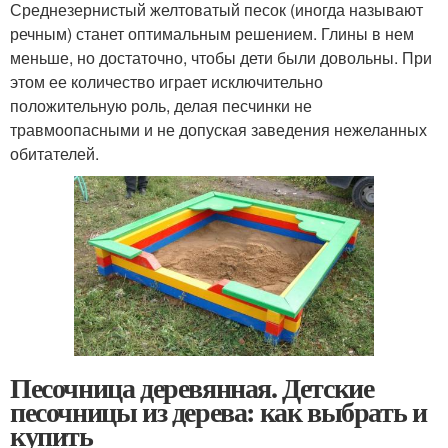
Среднезернистый желтоватый песок (иногда называют
речным) станет оптимальным решением. Глины в нем
меньше, но достаточно, чтобы дети были довольны. При
этом ее количество играет исключительно
положительную роль, делая песчинки не
травмоопасными и не допуская заведения нежеланных
обитателей.
Песочница деревянная. Детские
песочницы из дерева: как выбрать и
купить