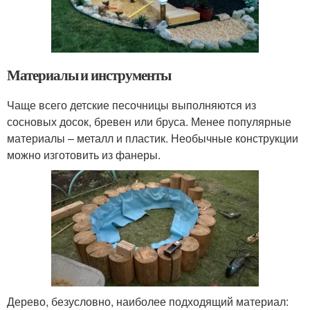
Материалы и инструменты
Чаще всего детские песочницы выполняются из
сосновых досок, бревен или бруса. Менее популярные
материалы – металл и пластик. Необычные конструкции
можно изготовить из фанеры.
Дерево, безусловно, наиболее подходящий материал: