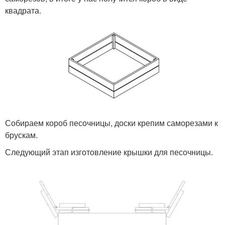
квадрата.
Собираем короб песочницы, доски крепим саморезами к
брускам.
Следующий этап изготовление крышки для песочницы.