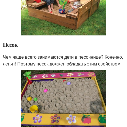
Песок
Чем чаще всего занимаются дети в песочнице? Конечно,
лепят! Поэтому песок должен обладать этим свойством.