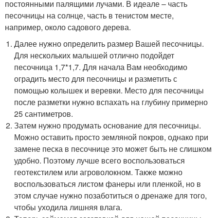
постоянными палящими лучами. В идеале – часть
песочницы на солнце, часть в тенистом месте,
например, около садового дерева.
Далее нужно определить размер Вашей песочницы.
Для нескольких малышей отлично подойдет
песочница 1,7*1,7. Для начала Вам необходимо
оградить место для песочницы и разметить с
помощью колышек и веревки. Место для песочницы
после разметки нужно вспахать на глубину примерно
25 сантиметров.
Затем нужно продумать основание для песочницы.
Можно оставить просто земляной покров, однако при
замене песка в песочнице это может быть не слишком
удобно. Поэтому лучше всего воспользоваться
геотекстилем или агроволокном. Также можно
воспользоваться листом фанеры или пленкой, но в
этом случае нужно позаботиться о дренаже для того,
чтобы уходила лишняя влага.