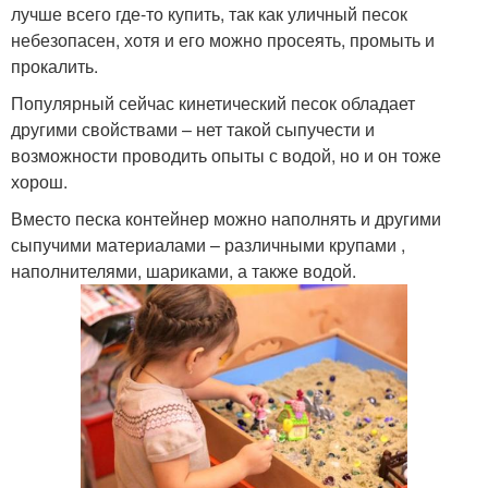
лучше всего где-то купить, так как уличный песок
небезопасен, хотя и его можно просеять, промыть и
прокалить.
Популярный сейчас кинетический песок обладает
другими свойствами – нет такой сыпучести и
возможности проводить опыты с водой, но и он тоже
хорош.
Вместо песка контейнер можно наполнять и другими
сыпучими материалами – различными крупами ,
наполнителями, шариками, а также водой.