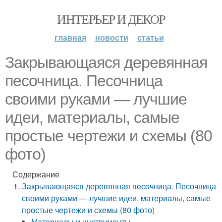
ИНТЕРЬЕР И ДЕКОР
главная
новости
статьи
Закрывающаяся деревянная
песочница. Песочница
своими руками — лучшие
идеи, материалы, самые
простые чертежи и схемы (80
фото)
Содержание
Закрывающаяся деревянная песочница. Песочница
своими руками — лучшие идеи, материалы, самые
простые чертежи и схемы (80 фото)
Материалы и инструменты