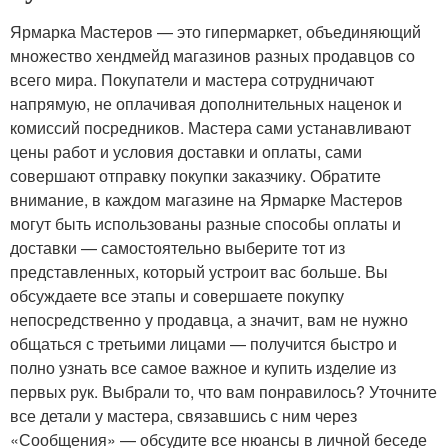
Ярмарка Мастеров — это гипермаркет, объединяющий
множество хендмейд магазинов разных продавцов со
всего мира. Покупатели и мастера сотрудничают
напрямую, не оплачивая дополнительных наценок и
комиссий посредников. Мастера сами устанавливают
цены работ и условия доставки и оплаты, сами
совершают отправку покупки заказчику. Обратите
внимание, в каждом магазине на Ярмарке Мастеров
могут быть использованы разные способы оплаты и
доставки — самостоятельно выберите тот из
представленных, который устроит вас больше. Вы
обсуждаете все этапы и совершаете покупку
непосредственно у продавца, а значит, вам не нужно
общаться с третьими лицами — получится быстро и
полно узнать все самое важное и купить изделие из
первых рук. Выбрали то, что вам понравилось? Уточните
все детали у мастера, связавшись с ним через
«Сообщения» — обсудите все нюансы в личной беседе