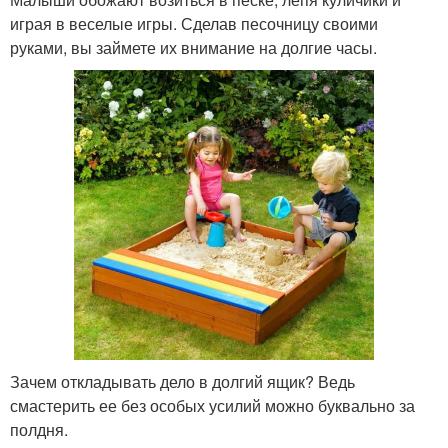
играя в веселые игры. Сделав песочницу своими
руками, вы займете их внимание на долгие часы.
Зачем откладывать дело в долгий ящик? Ведь
смастерить ее без особых усилий можно буквально за
полдня.