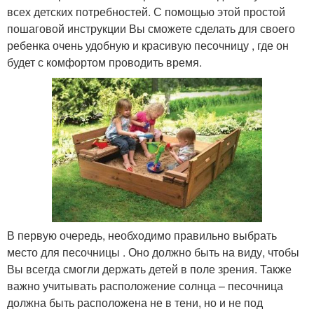
всех детских потребностей. С помощью этой простой
пошаговой инструкции Вы сможете сделать для своего
ребенка очень удобную и красивую песочницу , где он
будет с комфортом проводить время.
В первую очередь, необходимо правильно выбрать
место для песочницы . Оно должно быть на виду, чтобы
Вы всегда смогли держать детей в поле зрения. Также
важно учитывать расположение солнца – песочница
должна быть расположена не в тени, но и не под