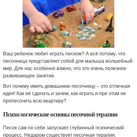
Ваш ребенок любит играть песком? А всё потому, что
песочница представляет собой для малыша волшебный
мир. Для нас особенно важно, что это очень полезное
развивающее занятие.
Вот почему иметь домашнюю песочницу – это отличная
идея! Как её сделать и зачем, как играть и при этом не
пропесочить всю квартиру?
Психологические основы песочной терапии
Песок сам по себе запускает глубинный психический
процесс. Недаром существует песочная терапия,