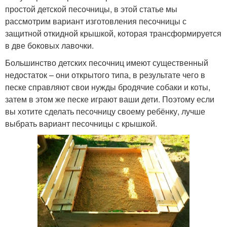
простой детской песочницы, в этой статье мы
рассмотрим вариант изготовления песочницы с
защитной откидной крышкой, которая трансформируется
в две боковых лавочки.
Большинство детских песочниц имеют существенный
недостаток – они открытого типа, в результате чего в
песке справляют свои нужды бродячие собаки и коты,
затем в этом же песке играют ваши дети. Поэтому если
вы хотите сделать песочницу своему ребёнку, лучше
выбрать вариант песочницы с крышкой.