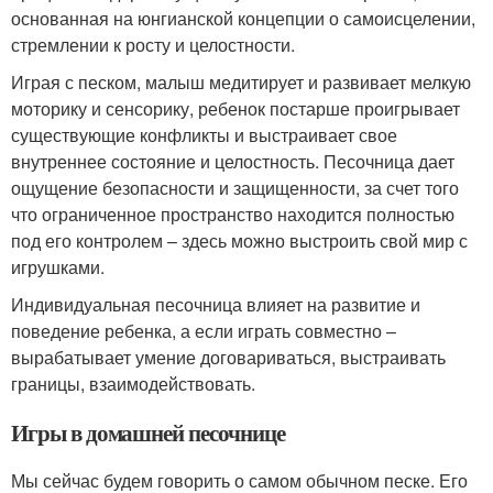
основанная на юнгианской концепции о самоисцелении,
стремлении к росту и целостности.
Играя с песком, малыш медитирует и развивает мелкую
моторику и сенсорику, ребенок постарше проигрывает
существующие конфликты и выстраивает свое
внутреннее состояние и целостность. Песочница дает
ощущение безопасности и защищенности, за счет того
что ограниченное пространство находится полностью
под его контролем – здесь можно выстроить свой мир с
игрушками.
Индивидуальная песочница влияет на развитие и
поведение ребенка, а если играть совместно –
вырабатывает умение договариваться, выстраивать
границы, взаимодействовать.
Игры в домашней песочнице
Мы сейчас будем говорить о самом обычном песке. Его