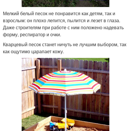
Мелкий белый песок не понравится как детям, так и
взрослым: он плохо лепится, пылится и лезет в глаза.
Даже строителям при работе с ним положено надевать
форму, респиратор и очки.
Кварцевый песок станет ничуть не лучшим выбором, так
как ощутимо царапает кожу.