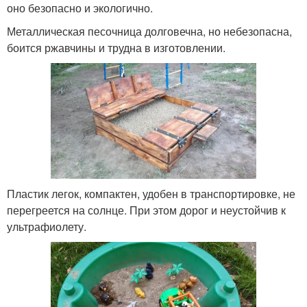
оно безопасно и экологично.
Металлическая песочница долговечна, но небезопасна,
боится ржавчины и трудна в изготовлении.
Пластик легок, компактен, удобен в транспортировке, не
перегреется на солнце. При этом дорог и неустойчив к
ультрафиолету.