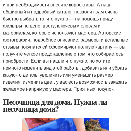
и при необходимости внесите коррективы. А наш
обширный и подробный каталог позволит вам очень
быстро выбрать то, что нужно — на помощь придут
фильтры по цене, цвету, ключевым словам и
материалам, которые используют мастера. Авторские
фотографии, подробное описание, размеры и детальные
отзывы покупателей сформируют полную картину — вы
получите четкое представление о том, что собираетесь
приобрести. Если вы нашли что нужно, но хотите
немного изменить вид этой работы, добавить или убрать
какую-то деталь, увеличить или уменьшить размер
изделия, изменить цвет, у вас есть возможность заказать
желаемое напрямую у мастера. Приятных покупок!
Песочница для дома. Нужна ли
песочница дома?