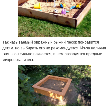
Так называемый овражный рыжий песок понравится
детям, но выбирать его не рекомендуется. Из-за наличия
глины он сильно пачкается, в нем разводятся вредные
микроорганизмы.