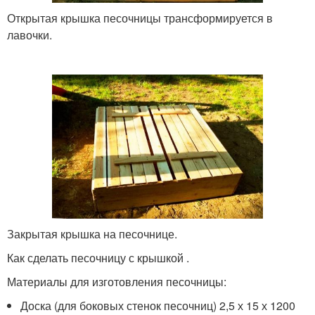
Открытая крышка песочницы трансформируется в
лавочки.
Закрытая крышка на песочнице.
Как сделать песочницу с крышкой .
Материалы для изготовления песочницы:
Доска (для боковых стенок песочниц) 2,5 х 15 х 1200