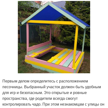
Первым делом определитесь с расположением
песочницы. Выбранный участок должен быть удобным
для игр и безопасным. Это открытые и ровные
пространства, где родители всегда смогут
контролировать чадо. При этом незнакомцам с улицы он