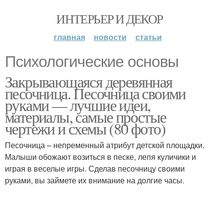
ИНТЕРЬЕР И ДЕКОР
главная
новости
статьи
Психологические основы
Закрывающаяся деревянная
песочница. Песочница своими
руками — лучшие идеи,
материалы, самые простые
чертежи и схемы (80 фото)
Песочница – непременный атрибут детской площадки.
Малыши обожают возиться в песке, лепя куличики и
играя в веселые игры. Сделав песочницу своими
руками, вы займете их внимание на долгие часы.