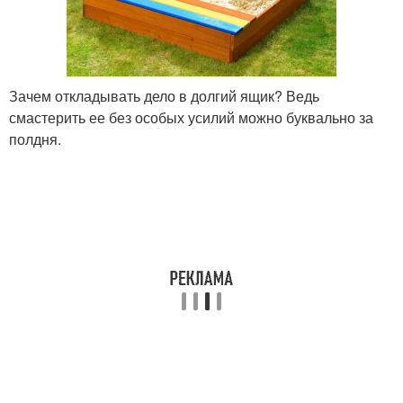
Зачем откладывать дело в долгий ящик? Ведь
смастерить ее без особых усилий можно буквально за
полдня.