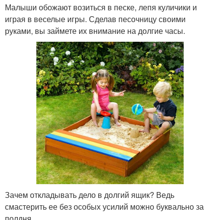
Малыши обожают возиться в песке, лепя куличики и
играя в веселые игры. Сделав песочницу своими
руками, вы займете их внимание на долгие часы.
Зачем откладывать дело в долгий ящик? Ведь
смастерить ее без особых усилий можно буквально за
полдня.