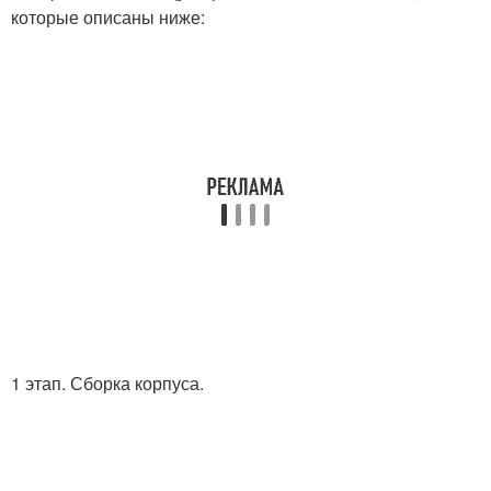
которые описаны ниже:
1 этап. Сборка корпуса.