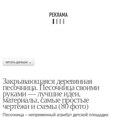
читать дальше →
Закрывающаяся деревянная
песочница. Песочница своими
руками — лучшие идеи,
материалы, самые простые
чертежи и схемы (80 фото)
Песочница – непременный атрибут детской площадки.