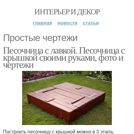
ИНТЕРЬЕР И ДЕКОР
главная
новости
статьи
Простые чертежи
Песочница с лавкой. Песочница с
крышкой своими руками, фото и
чертежи
Построить песочницу с крышкой можно в 3 этапа,