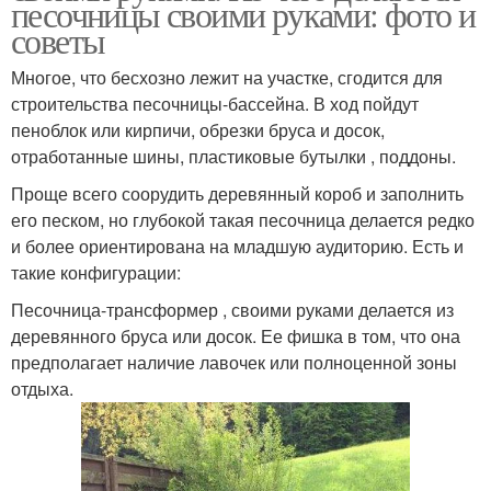
песочницы своими руками: фото и
советы
Многое, что бесхозно лежит на участке, сгодится для
строительства песочницы-бассейна. В ход пойдут
пеноблок или кирпичи, обрезки бруса и досок,
отработанные шины, пластиковые бутылки , поддоны.
Проще всего соорудить деревянный короб и заполнить
его песком, но глубокой такая песочница делается редко
и более ориентирована на младшую аудиторию. Есть и
такие конфигурации:
Песочница-трансформер , своими руками делается из
деревянного бруса или досок. Ее фишка в том, что она
предполагает наличие лавочек или полноценной зоны
отдыха.