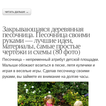
читать дальше →
Закрывающаяся деревянная
песочница. Песочница своими
руками — лучшие идеи,
материалы, самые простые
чертежи и схемы (80 фото)
Песочница – непременный атрибут детской площадки.
Малыши обожают возиться в песке, лепя куличики и
играя в веселые игры. Сделав песочницу своими
руками, вы займете их внимание на долгие часы.