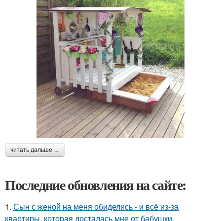
читать дальше →
Последние обновления на сайте:
1.
Сын с женой на меня обиделись - и всё из-за
квартиры, которая досталась мне от бабушки.