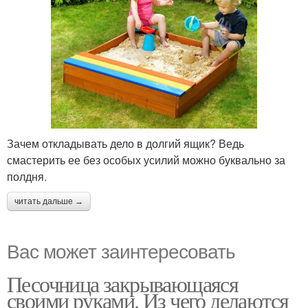
Зачем откладывать дело в долгий ящик? Ведь
смастерить ее без особых усилий можно буквально за
полдня.
читать дальше →
Вас может заинтересовать
Песочница закрывающаяся
своими руками. Из чего делаются