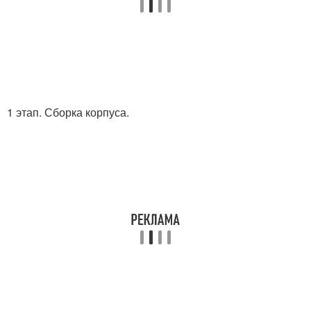
1 этап. Сборка корпуса.