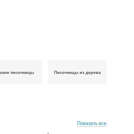
ские песочницы
Песочницы из дерева
Показать все