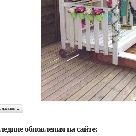
ь дальше →
ледние обновления на сайте: