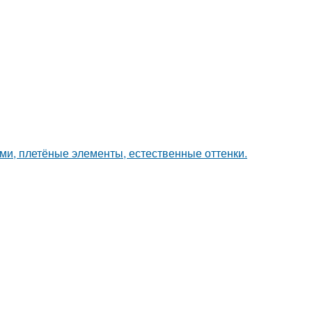
ами, плетёные элементы, естественные оттенки.