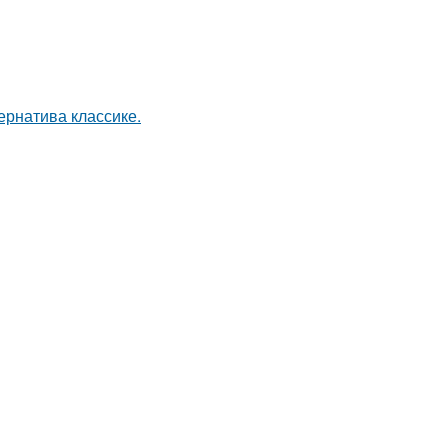
рнатива классике.