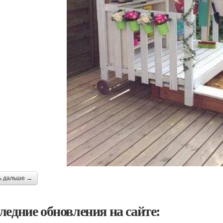
ь дальше →
ледние обновления на сайте: