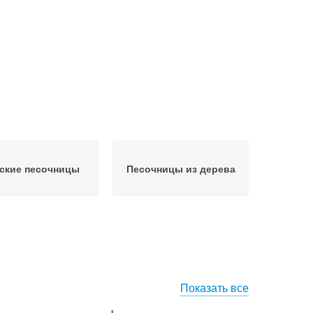
ские песочницы
Песочницы из дерева
Показать все