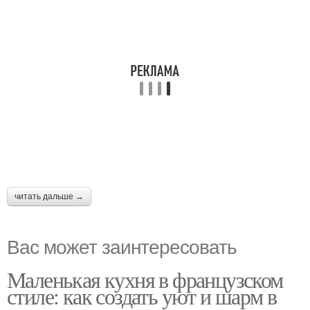
читать дальше →
Вас может заинтересовать
Маленькая кухня в французском
стиле: как создать уют и шарм в