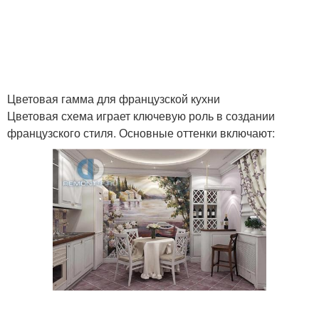
Цветовая гамма для французской кухни
Цветовая схема играет ключевую роль в создании
французского стиля. Основные оттенки включают: