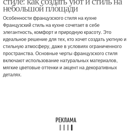
стиле: как создать уют и стиль на
небольшой площади
Особенности французского стиля на кухне
Французский стиль на кухне сочетает в себе
элегантность, комфорт и природную красоту. Это
идеальное решение для тех, кто хочет создать уютную и
стильную атмосферу, даже в условиях ограниченного
пространства. Основные черты французского стиля
включают использование натуральных материалов,
мягкие цветовые оттенки и акцент на декоративных
деталях.