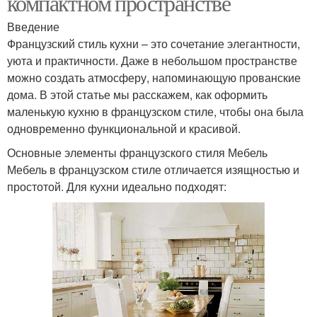
компактном пространстве
Введение
Французский стиль кухни – это сочетание элегантности,
уюта и практичности. Даже в небольшом пространстве
можно создать атмосферу, напоминающую прованские
дома. В этой статье мы расскажем, как оформить
маленькую кухню в французском стиле, чтобы она была
одновременно функциональной и красивой.
Основные элементы французского стиля Мебель
Мебель в французском стиле отличается изящностью и
простотой. Для кухни идеально подходят: