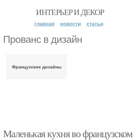
ИНТЕРЬЕР И ДЕКОР
главная
новости
статьи
Прованс в дизайн
Французские дизайны
Маленькая кухня во французском