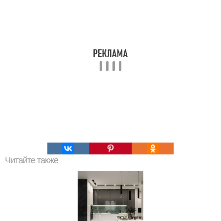
Читайте также