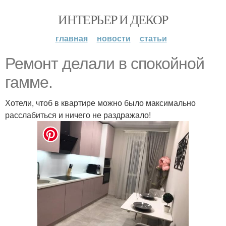
ИНТЕРЬЕР И ДЕКОР
главная
новости
статьи
Ремонт делали в спокойной
гамме.
Хотели, чтоб в квартире можно было максимально
расслабиться и ничего не раздражало!