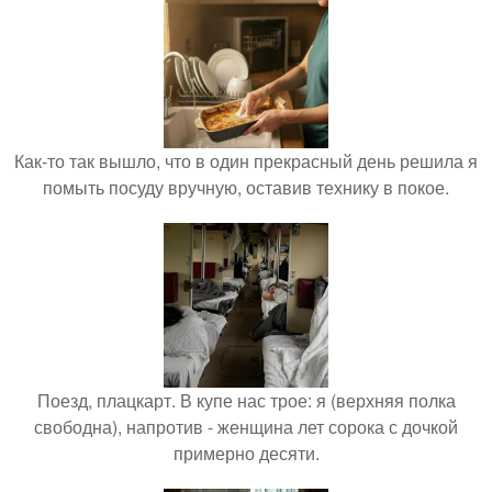
Как-то так вышло, что в один прекрасный день решила я
помыть посуду вручную, оставив технику в покое.
Поезд, плацкарт. В купе нас трое: я (верхняя полка
свободна), напротив - женщина лет сорока с дочкой
примерно десяти.