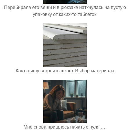
Перебирала его вещи и в рюкзаке наткнулась на пустую
упаковку от каких-то таблеток.
Как в нишу встроить шкаф. Выбор материала
Мне снова пришлось начать с нуля ….