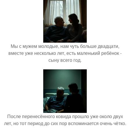
Мы с мужем молодые, нам чуть больше двадцати,
вместе уже несколько лет, есть маленький ребёнок -
сыну всего год.
После перенесённого ковида прошло уже около двух
лет, но тот период до сих пор вспоминается очень чётко.