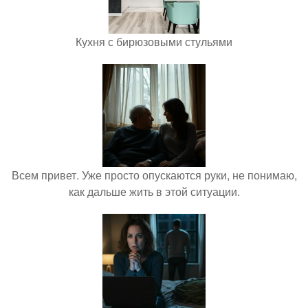
Кухня с бирюзовыми стульями
Всем привет. Уже просто опускаются руки, не понимаю,
как дальше жить в этой ситуации.