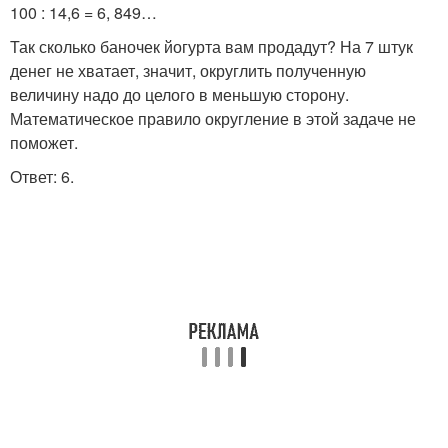
100 : 14,6 = 6, 849…
Так сколько баночек йогурта вам продадут? На 7 штук
денег не хватает, значит, округлить полученную
величину надо до целого в меньшую сторону.
Математическое правило округление в этой задаче не
поможет.
Ответ: 6.