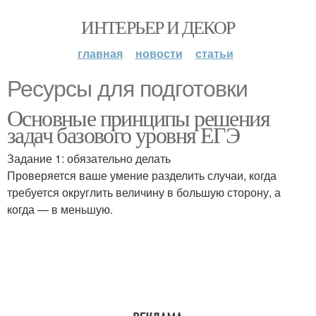
ИНТЕРЬЕР И ДЕКОР
главная
новости
статьи
Ресурсы для подготовки
Основные принципы решения
задач базового уровня ЕГЭ
Задание 1: обязательно делать
Проверяется ваше умение разделить случаи, когда
требуется округлить величину в большую сторону, а
когда — в меньшую.