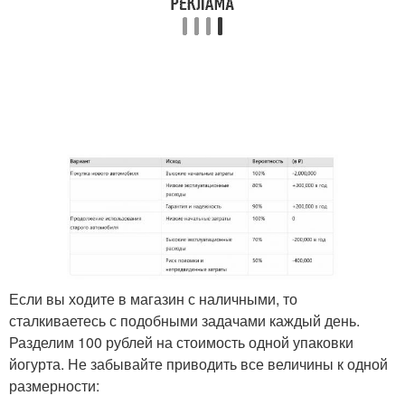
Если вы ходите в магазин с наличными, то
сталкиваетесь с подобными задачами каждый день.
Разделим 100 рублей на стоимость одной упаковки
йогурта. Не забывайте приводить все величины к одной
размерности: