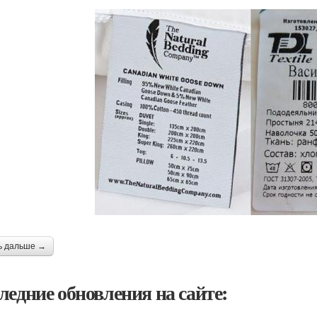
ь дальше →
ледние обновления на сайте: