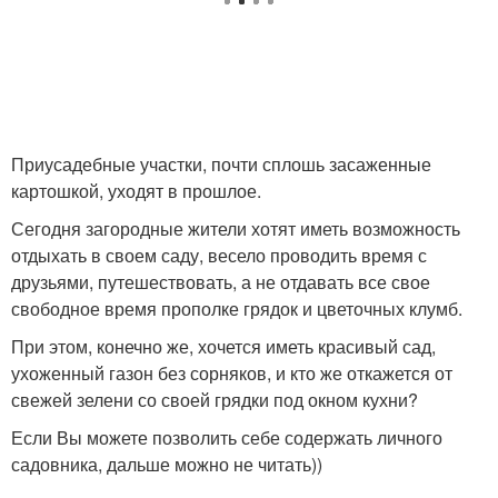
Приусадебные участки, почти сплошь засаженные
картошкой, уходят в прошлое.
Сегодня загородные жители хотят иметь возможность
отдыхать в своем саду, весело проводить время с
друзьями, путешествовать, а не отдавать все свое
свободное время прополке грядок и цветочных клумб.
При этом, конечно же, хочется иметь красивый сад,
ухоженный газон без сорняков, и кто же откажется от
свежей зелени со своей грядки под окном кухни?
Если Вы можете позволить себе содержать личного
садовника, дальше можно не читать))