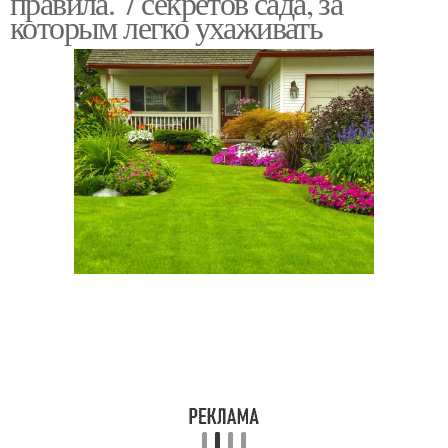
правила. 7 секретов сада, за
которым легко ухаживать