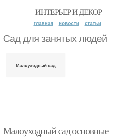
ИНТЕРЬЕР И ДЕКОР
главная
новости
статьи
Сад для занятых людей
Малоуходный сад
Малоуходный сад основные