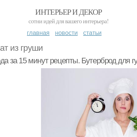
ИНТЕРЬЕР И ДЕКОР
сотни идей для вашего интерьера!
главная
новости
статьи
ат из груши
да за 15 минут рецепты. Бутерброд для г