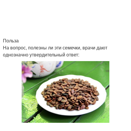
Польза
На вопрос, полезны ли эти семечки, врачи дают
однозначно утвердительный ответ: