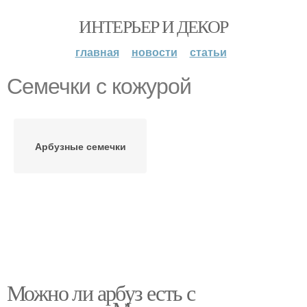
ИНТЕРЬЕР И ДЕКОР
главная
новости
статьи
Семечки с кожурой
Арбузные семечки
Можно ли арбуз есть с