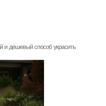
ой и дешевый способ украсить