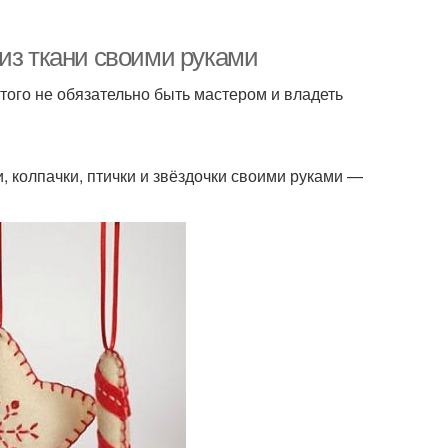
из ткани своими руками
того не обязательно быть мастером и владеть
и, колпачки, птички и звёздочки своими руками —