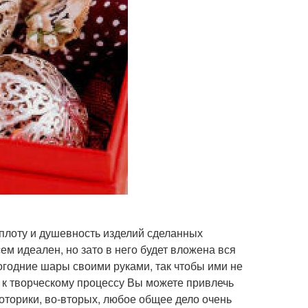
плоту и душевность изделий сделанных
ем идеален, но зато в него будет вложена вся
вогодние шары своими руками, так чтобы ими не
 к творческому процессу Вы можете привлечь
моторики, во-вторых, любое общее дело очень