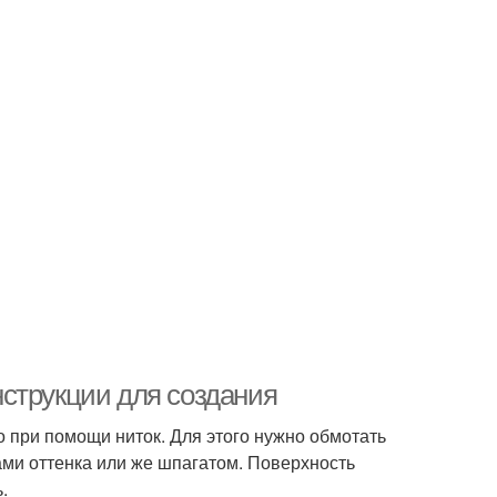
струкции для создания
 при помощи ниток. Для этого нужно обмотать
ми оттенка или же шпагатом. Поверхность
.