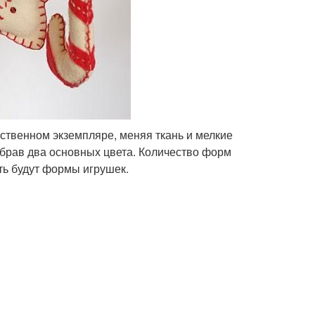
ственном экземпляре, меняя ткань и мелкие
ыбрав два основных цвета. Количество форм
ть будут формы игрушек.