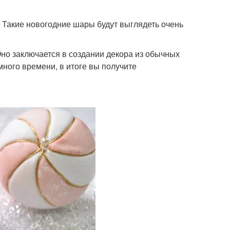
 Такие новогодние шары будут выглядеть очень
но заключается в создании декора из обычных
много времени, в итоге вы получите