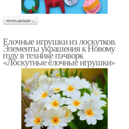
читать дальше →
Елочные игрушки из лоскутков.
Элементы украшения к Новому
году в технике пэчворк
«Лоскутные ёлочные игрушки»