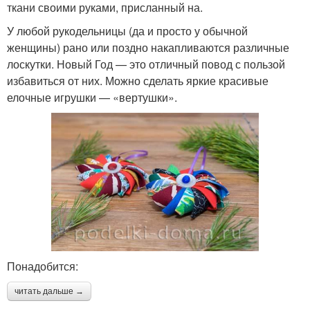
ткани своими руками, присланный на.
У любой рукодельницы (да и просто у обычной
женщины) рано или поздно накапливаются различные
лоскутки. Новый Год — это отличный повод с пользой
избавиться от них. Можно сделать яркие красивые
елочные игрушки — «вертушки».
Понадобится:
читать дальше →