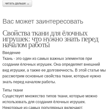
читать дальше →
Вас может заинтересовать
Свойства ткани для ёлочных
игрушек: что нужно знать перед
началом работы
Введение
Ткань - это один из самых важных элементов при
создании ёлочных игрушек. Она определяет внешний
вид игрушки, а также ее долговечность. В этой статье мы
рассмотрим основные свойства ткани, которые нужно
знать перед началом работы.
Типы ткани
Существует множество типов ткани, которые можно
использовать для создания ёлочных игрушек.
Некоторые из самых популярных включают: