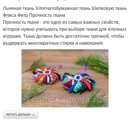
Льняная ткань Хлопчатобумажная ткань Шелковую ткань
Флиса Фетр Прочность ткани
Прочность ткани - это одно из самых важных свойств,
которое нужно учитывать при выборе ткани для ёлочных
игрушек. Ткань должна быть достаточно прочной, чтобы
выдержать многократные стирки и намокания.
читать дальше →