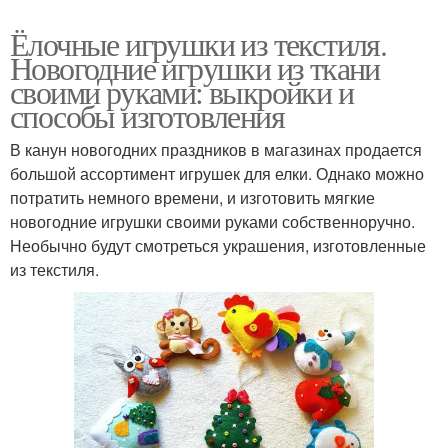
Ёлочные игрушки из текстиля.
Новогодние игрушки из ткани
своими руками: выкройки и
способы изготовления
В канун новогодних праздников в магазинах продается
большой ассортимент игрушек для елки. Однако можно
потратить немного времени, и изготовить мягкие
новогодние игрушки своими руками собственноручно.
Необычно будут смотреться украшения, изготовленные
из текстиля.