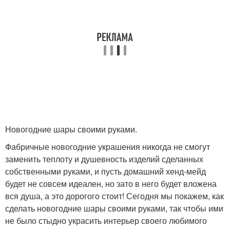
Новогодние шары своими руками.
Фабричные новогодние украшения никогда не смогут
заменить теплоту и душевность изделий сделанных
собственными руками, и пусть домашний хенд-мейд
будет не совсем идеален, но зато в него будет вложена
вся душа, а это дорогого стоит! Сегодня мы покажем, как
сделать новогодние шары своими руками, так чтобы ими
не было стыдно украсить интерьер своего любимого