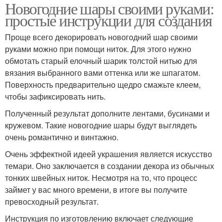
Новогодние шары своими руками:
простые инструкции для создания
Проще всего декорировать новогодний шар своими
руками можно при помощи ниток. Для этого нужно
обмотать старый елочный шарик толстой нитью для
вязания выбранного вами оттенка или же шпагатом.
Поверхность предварительно щедро смажьте клеем,
чтобы зафиксировать нить.
Полученный результат дополните лентами, бусинами и
кружевом. Такие новогодние шары будут выглядеть
очень романтично и винтажно.
Очень эффектной идеей украшения является искусство
темари. Оно заключается в создании декора из обычных
тонких швейных ниток. Несмотря на то, что процесс
займет у вас много времени, в итоге вы получите
превосходный результат.
Инструкция по изготовлению включает следующие