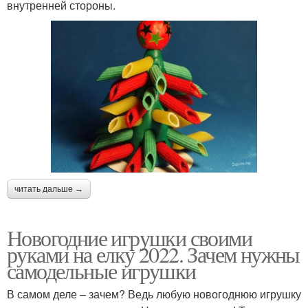
внутренней стороны.
читать дальше →
Новогодние игрушки своими
руками на елку 2022. Зачем нужны
самодельные игрушки
В самом деле – зачем? Ведь любую новогоднюю игрушку