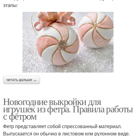
этапы:
читать дальше →
Новогодние выкройки для
игрушек из фетра. Правила работы
с фетром
Фетр представляет собой спрессованный материал.
Выпускается он обычно в листовом или рулонном виде.