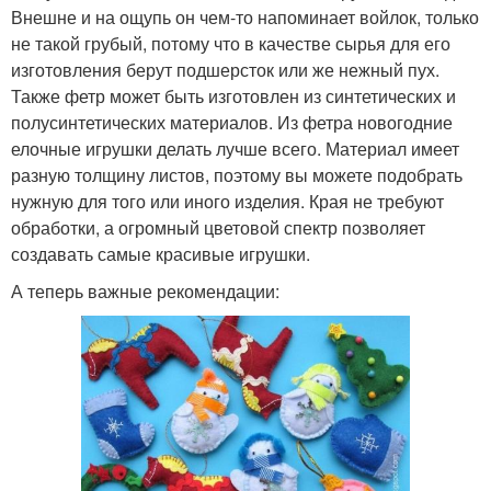
Внешне и на ощупь он чем-то напоминает войлок, только
не такой грубый, потому что в качестве сырья для его
изготовления берут подшерсток или же нежный пух.
Также фетр может быть изготовлен из синтетических и
полусинтетических материалов. Из фетра новогодние
елочные игрушки делать лучше всего. Материал имеет
разную толщину листов, поэтому вы можете подобрать
нужную для того или иного изделия. Края не требуют
обработки, а огромный цветовой спектр позволяет
создавать самые красивые игрушки.
А теперь важные рекомендации: