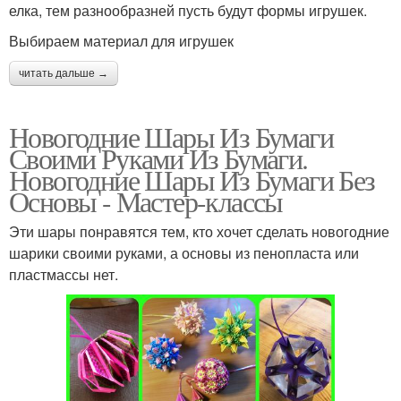
елка, тем разнообразней пусть будут формы игрушек.
Выбираем материал для игрушек
читать дальше →
Новогодние Шары Из Бумаги
Своими Руками Из Бумаги.
Новогодние Шары Из Бумаги Без
Основы - Мастер-классы
Эти шары понравятся тем, кто хочет сделать новогодние
шарики своими руками, а основы из пенопласта или
пластмассы нет.