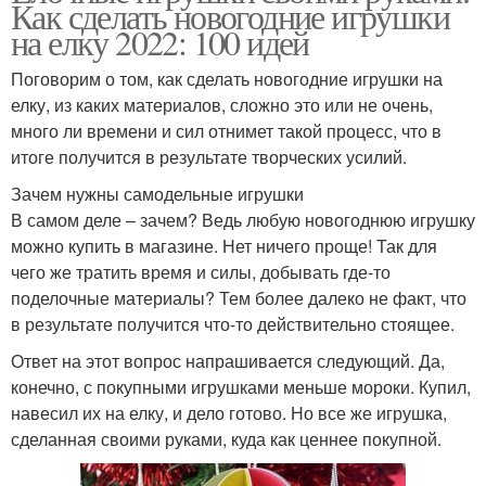
Как сделать новогодние игрушки
на елку 2022: 100 идей
Поговорим о том, как сделать новогодние игрушки на
елку, из каких материалов, сложно это или не очень,
много ли времени и сил отнимет такой процесс, что в
итоге получится в результате творческих усилий.
Зачем нужны самодельные игрушки
В самом деле – зачем? Ведь любую новогоднюю игрушку
можно купить в магазине. Нет ничего проще! Так для
чего же тратить время и силы, добывать где-то
поделочные материалы? Тем более далеко не факт, что
в результате получится что-то действительно стоящее.
Ответ на этот вопрос напрашивается следующий. Да,
конечно, с покупными игрушками меньше мороки. Купил,
навесил их на елку, и дело готово. Но все же игрушка,
сделанная своими руками, куда как ценнее покупной.