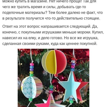
можно купить в магазине. Нет ничего проще! Так для
чего же тратить время и силы, добывать где-то
поделочные материалы? Тем более далеко не факт, что
в результате получится что-то действительно стоящее.
Ответ на этот вопрос напрашивается следующий. Да,
конечно, с покупными игрушками меньше мороки. Купил,
навесил их на елку, и дело готово. Но все же игрушка,
сделанная своими руками, куда как ценнее покупной.