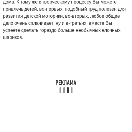
дома. К тому же к творческому процессу Вы можете
привлечь детей, во-первых, подобный труд полезен для
развития детской моторики, во-вторых, любое общее
дело очень сплачивает, ну и в-третьих, вместе Вы
успеете сделать гораздо больше необычных елочных
шариков.