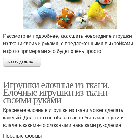
Рассмотрим подробнее, как сшить новогодние игрушки
из ткани своими руками, с предложенными выкройками
и фото примерами это будет очень просто.
читать дальше →
Игрушки елочные из ткани.
Елочные игрушки из ткани
своими руками
Красивые елочные игрушки из ткани может сделать
каждый. Для этого не обязательно быть мастером и
владеть какими-то сложными навыками рукоделия.
Простые формы