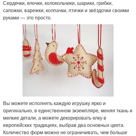
Сердечки, елочки, колокольчики, шарики, грибки,
сапожки, варежки, колпачки, птички и звёздочки своими
руками — это просто.
Вы можете исполнять каждую игрушку ярко и
оригинально, в единственном экземпляре, меняя ткань и
мелкие детали, а можете декорировать елку в
европейских традициях, выбрав два основных цвета.
Количество форм можно не ограничивать, чем больше