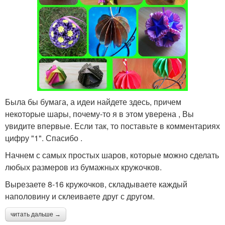
Была бы бумага, а идеи найдете здесь, причем
некоторые шары, почему-то я в этом уверена , Вы
увидите впервые. Если так, то поставьте в комментариях
цифру "1". Спасибо .
Начнем с самых простых шаров, которые можно сделать
любых размеров из бумажных кружочков.
Вырезаете 8-16 кружочков, складываете каждый
наполовину и склеиваете друг с другом.
читать дальше →