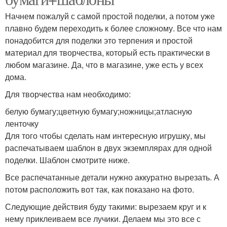
Начнем пожалуй с самой простой поделки, а потом уже
плавно будем переходить к более сложному. Все что нам
понадобится для поделки это терпения и простой
материал для творчества, который есть практически в
любом магазине. Да, что в магазине, уже есть у всех
дома.
Для творчества нам необходимо:
белую бумагу;цветную бумагу;ножницы;атласную
ленточку
Для того чтобы сделать нам интересную игрушку, мы
распечатываем шаблон в двух экземплярах для одной
поделки. Шаблон смотрите ниже.
Все распечатанные детали нужно аккуратно вырезать. А
потом расположить вот так, как показано на фото.
Следующие действия буду такими: вырезаем круг и к
нему приклеиваем все лучики. Делаем мы это все с