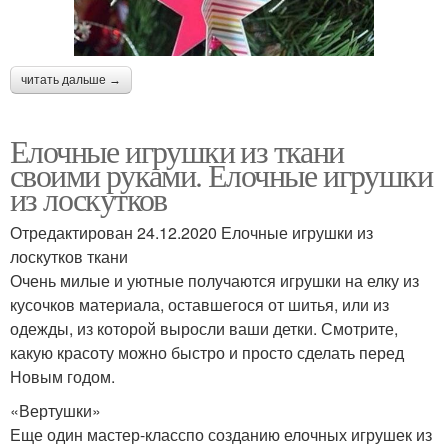
читать дальше →
Елочные игрушки из ткани
своими руками. Елочные игрушки
из лоскутков
Отредактирован 24.12.2020 Елочные игрушки из
лоскутков ткани
Очень милые и уютные получаются игрушки на елку из
кусочков материала, оставшегося от шитья, или из
одежды, из которой выросли ваши детки. Смотрите,
какую красоту можно быстро и просто сделать перед
Новым годом.
«Вертушки»
Еще один мастер-класспо созданию елочных игрушек из