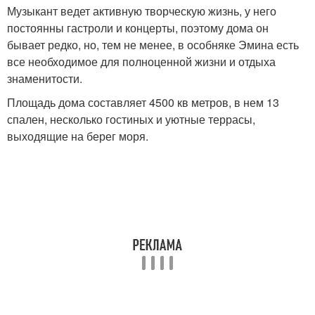
Музыкант ведет активную творческую жизнь, у него
постоянны гастроли и концерты, поэтому дома он
бывает редко, но, тем не менее, в особняке Эмина есть
все необходимое для полноценной жизни и отдыха
знаменитости.
Площадь дома составляет 4500 кв метров, в нем 13
спален, несколько гостиных и уютные террасы,
выходящие на берег моря.