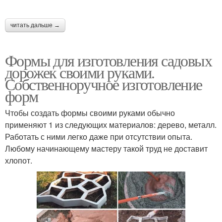
читать дальше →
Формы для изготовления садовых
дорожек своими руками.
Собственноручное изготовление
форм
Чтобы создать формы своими руками обычно
применяют 1 из следующих материалов: дерево, металл.
Работать с ними легко даже при отсутствии опыта.
Любому начинающему мастеру такой труд не доставит
хлопот.