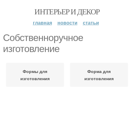
ИНТЕРЬЕР И ДЕКОР
главная
новости
статьи
Собственноручное
изготовление
Формы для
Форма для
изготовления
изготовления