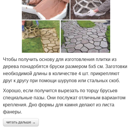
Чтобы получить основу для изготовления плитки из
дерева понадобятся бруски размером 5х5 см. Заготовки
необходимой длины в количестве 4 шт. прикрепляют
друг к другу при помощи шурупов или стальных скоб.
Хорошо, если получится вырезать по торцу брусьев
специальные пазы. Они послужат отличным вариантом
крепления. Дно формы для камня делают из листа
фанеры.
читать дальше →