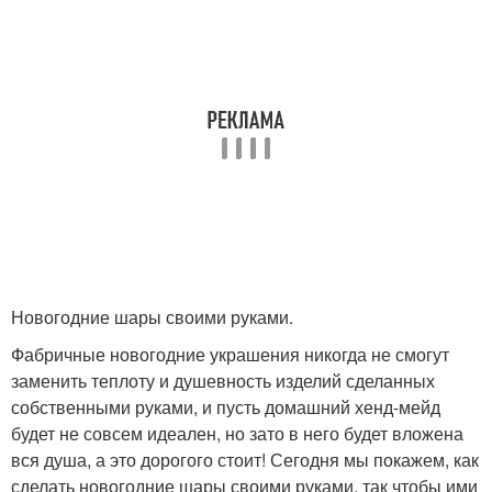
Новогодние шары своими руками.
Фабричные новогодние украшения никогда не смогут
заменить теплоту и душевность изделий сделанных
собственными руками, и пусть домашний хенд-мейд
будет не совсем идеален, но зато в него будет вложена
вся душа, а это дорогого стоит! Сегодня мы покажем, как
сделать новогодние шары своими руками, так чтобы ими