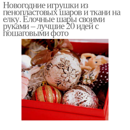
Новогодние игрушки из
пенопластовых шаров и ткани на
елку. Елочные шары своими
руками – лучшие 20 идей с
пошаговыми фото