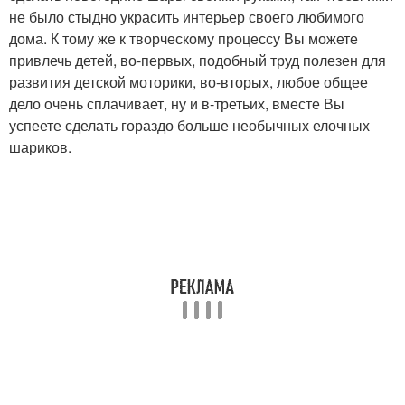
не было стыдно украсить интерьер своего любимого
дома. К тому же к творческому процессу Вы можете
привлечь детей, во-первых, подобный труд полезен для
развития детской моторики, во-вторых, любое общее
дело очень сплачивает, ну и в-третьих, вместе Вы
успеете сделать гораздо больше необычных елочных
шариков.