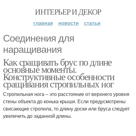
ИНТЕРЬЕР И ДЕКОР
главная
новости
статьи
Соединения для
наращивания
Как сращивать брус по длине
основные моменты.
Конструктивные особенности
сращивания стропильных ног
Стропильная нога – это расстояние от верхнего уровня
стены объекта до конька крыши. Если предусмотрены
свисающие стропила, то длину доски или бруса следует
увеличить до заданной длины.