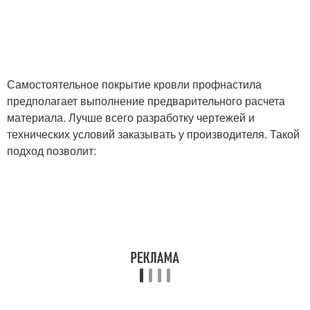
Самостоятельное покрытие кровли профнастила
предполагает выполнение предварительного расчета
материала. Лучше всего разработку чертежей и
технических условий заказывать у производителя. Такой
подход позволит: