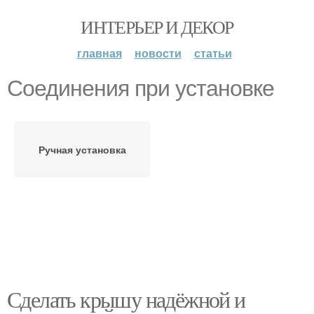
ИНТЕРЬЕР И ДЕКОР
главная
новости
статьи
Соединения при установке
Ручная установка
Сделать крышу надёжной и