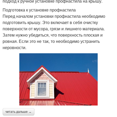
подход к ручной установке профнастила на крышу.
Подготовка к установке профнастила
Перед началом установки профнастила необходимо
подготовить крышу. Это включает в себя очистку
поверхности от мусора, грязи и лишнего материала.
Затем нужно убедиться, что поверхность плоская и
ровная. Если это не так, то необходимо устранить
неровности.
читать дальше →