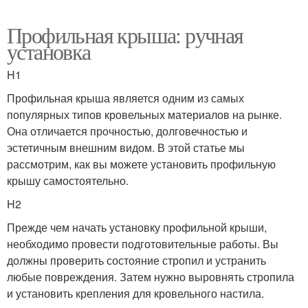
Профильная крыша: ручная
установка
H1
Профильная крыша является одним из самых
популярных типов кровельных материалов на рынке.
Она отличается прочностью, долговечностью и
эстетичным внешним видом. В этой статье мы
рассмотрим, как вы можете установить профильную
крышу самостоятельно.
H2
Прежде чем начать установку профильной крыши,
необходимо провести подготовительные работы. Вы
должны проверить состояние стропил и устранить
любые повреждения. Затем нужно выровнять стропила
и установить крепления для кровельного настила.