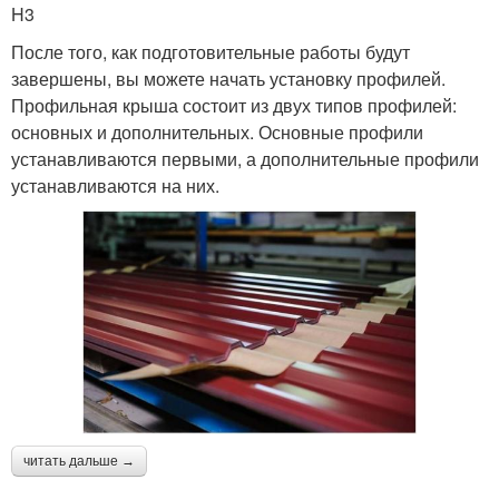
H3
После того, как подготовительные работы будут
завершены, вы можете начать установку профилей.
Профильная крыша состоит из двух типов профилей:
основных и дополнительных. Основные профили
устанавливаются первыми, а дополнительные профили
устанавливаются на них.
читать дальше →