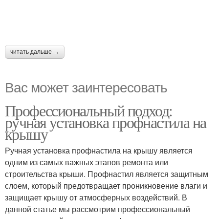
читать дальше →
Вас может заинтересовать
Профессиональный подход:
ручная установка профнастила на
крышу
Ручная установка профнастила на крышу является
одним из самых важных этапов ремонта или
строительства крыши. Профнастил является защитным
слоем, который предотвращает проникновение влаги и
защищает крышу от атмосферных воздействий. В
данной статье мы рассмотрим профессиональный