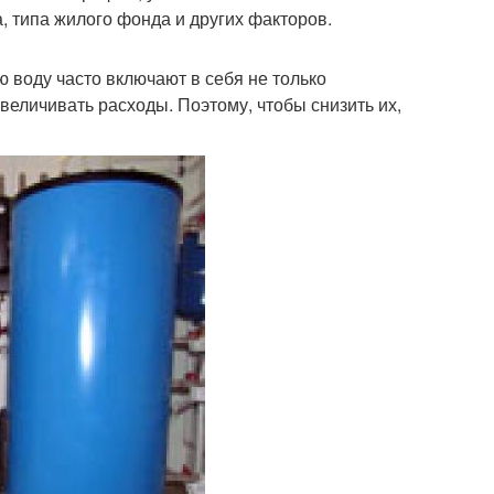
, типа жилого фонда и других факторов.
ю воду часто включают в себя не только
величивать расходы. Поэтому, чтобы снизить их,