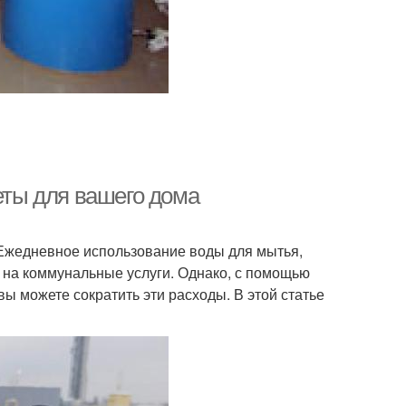
веты для вашего дома
 Ежедневное использование воды для мытья,
ы на коммунальные услуги. Однако, с помощью
ы можете сократить эти расходы. В этой статье