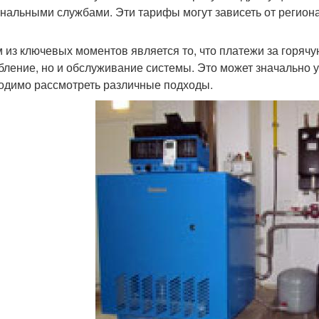
нальными службами. Эти тарифы могут зависеть от региона
 из ключевых моментов является то, что платежи за горячу
бление, но и обслуживание системы. Это может значально у
одимо рассмотреть различные подходы.