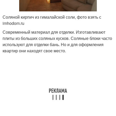
Соляной кирпич из гималайской соли, фото взять с
imhodom.ru
Современный материал для отделки. Изготавливают
плиты из больших соляных кусков. Соляные блоки часто
используют для отделки бань. Но и для оформления
квартир они находят свое место.