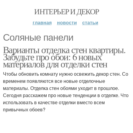
ИНТЕРЬЕР И ДЕКОР
главная
новости
статьи
Соляные панели
Варианты отделка стен квартиры.
Забудьте про обои: 6 новых
материалов для отделки стен
Чтобы обновить комнату нужно освежить декор стен. Со
временем появляются все новые отделочные
материалы. Отделка стен обоями уходит в прошлое.
Сегодня расскажем про новые тенденции в отделке. Что
использовать в качестве отделки вместо всем
привычных обоев?