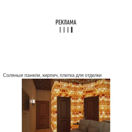
Соляные панели, кирпич, плитка для отделки