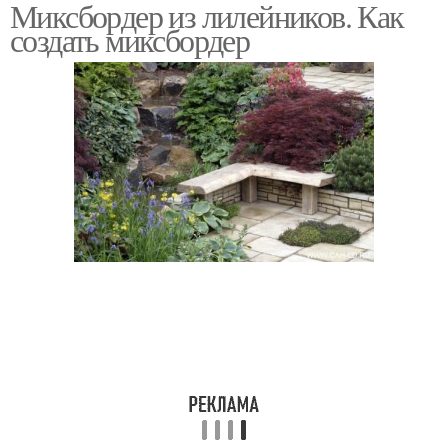
Миксбордер из лилейников. Как
создать миксбордер