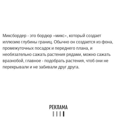
Миксбордер - это бордюр «микс», который создает
иллюзию глубины границ. Обычно он создается из фона,
промежуточных посадок и переднего плана, и
необязательно сажать растения рядами, можно сажать
вразнобой, главное - подобрать растения, чтоб они не
перекрывали и не забивали друг друга.