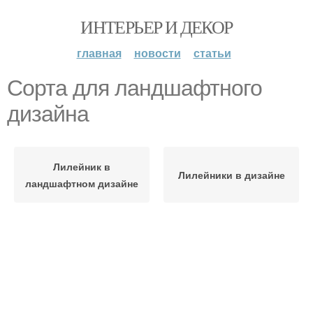
ИНТЕРЬЕР И ДЕКОР
главная
новости
статьи
Сорта для ландшафтного
дизайна
Лилейник в
Лилейники в дизайне
ландшафтном дизайне