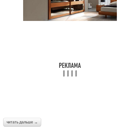
читать дальше →