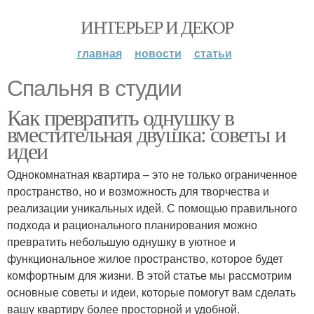
ИНТЕРЬЕР И ДЕКОР
главная
новости
статьи
Спальня в студии
Как превратить однушку в
вместительная двушка: советы и
идеи
Однокомнатная квартира – это не только ограниченное
пространство, но и возможность для творчества и
реализации уникальных идей. С помощью правильного
подхода и рационального планирования можно
превратить небольшую однушку в уютное и
функциональное жилое пространство, которое будет
комфортным для жизни. В этой статье мы рассмотрим
основные советы и идеи, которые помогут вам сделать
вашу квартиру более просторной и удобной.