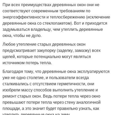
При всех преимуществах деревянных окон они не
соответствуют современным требованиям по
энергоэффективности и теплосбережению (исключение
деревянные окна со стеклопакетом). Вот и приходится
задумываться владельцу, чем утеплить деревянные
окна, чтобы не дуло.
Любое утепление старых деревянных окон
предусматривает закупорку (заделку, замазку) всех
щелей, которые потенциально могут являться
источником потерь тепла.
Благодаря тому, что деревянные окна эксплуатируются
уже не одно столетие, и пользователи всегда
сталкивались с отсутствием герметичности, они
изобрели массу способов выполнить утепление и
ремонт старых окон. Ведь потери тепла через окно
превышают потери тепла через стену аналогичной
площади, а это значит будет правильно узнать, как
утеплить деревянные окна на зиму.