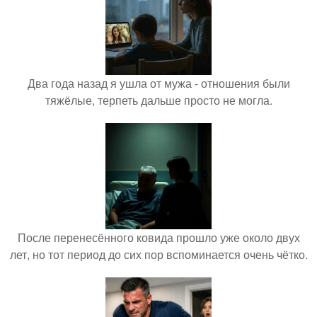
Два года назад я ушла от мужа - отношения были
тяжёлые, терпеть дальше просто не могла.
После перенесённого ковида прошло уже около двух
лет, но тот период до сих пор вспоминается очень чётко.