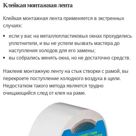
Клейкая монтажная лента
Клейкая монтажная лента применяется в экстренных
случаях:
если у вас на металлопластиковых окнах прохудились
уплотнители, и вы не успели вызвать мастера до
наступления холодов для его замены;
вы собрались менять окна, но не достаточно средств.
Наклеив монтажную ленту на стык створки с рамой, вы
перекроете поступление холодного воздуха в щели.
Недостатком такого метода является трудно
очищающийся след от клея на раме.