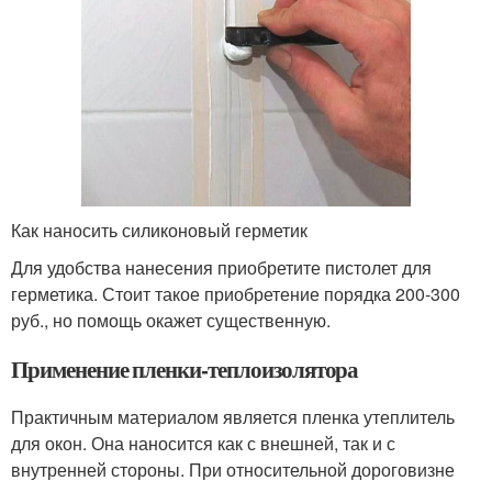
Как наносить силиконовый герметик
Для удобства нанесения приобретите пистолет для
герметика. Стоит такое приобретение порядка 200-300
руб., но помощь окажет существенную.
Применение пленки-теплоизолятора
Практичным материалом является пленка утеплитель
для окон. Она наносится как с внешней, так и с
внутренней стороны. При относительной дороговизне