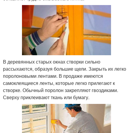
В деревянных старых окнах створки сильно
рассыхаются, образуя большие щели. Закрыть их легко
поролоновыми лентами. В продаже имеются
самоклеящиеся ленты, которые легко прилегают к
створке. Обычный поролон закрепляют гвоздиками.
Сверху приклеивают ткань или бумагу.