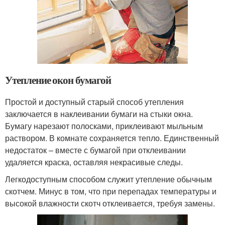
Утепление окон бумагой
Простой и доступный старый способ утепления
заключается в наклеивании бумаги на стыки окна.
Бумагу нарезают полосками, приклеивают мыльным
раствором. В комнате сохраняется тепло. Единственный
недостаток – вместе с бумагой при отклеивании
удаляется краска, оставляя некрасивые следы.
Легкодоступным способом служит утепление обычным
скотчем. Минус в том, что при перепадах температуры и
высокой влажности скотч отклеивается, требуя замены.