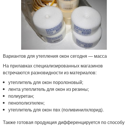
Вариантов для утепления окон сегодня — масса
На прилавках специализированных магазинов
встречаются разновидности из материалов:
утеплитель для окон поролоновый;
лента утеплитель для окон из резины;
полиуретан;
пенополиэтилен;
утеплитель для окон пвх (поливинилхлорид).
Также готовая продукция дифференцируется по способу