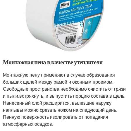
Монтажная пена в качестве утеплителя
Монтажную пену применяют в случае образования
больших щелей между рамой и оконным проемом.
Свободные пространства необходимо очистить от грязи
и пыли.встряхнуть, и выпустить порцию состава в щель.
Нанесенный слой расширится, вылезшие наружу
наплывы можно срезать ножом на следующий день.
Пенную поверхность изолировать от попадания
атмосферных осадков.