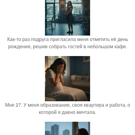
Как-то раз подруга пригласила меня отметить её день
рождения, решив собрать гостей в небольшом кафе.
Мне 27. У меня образование, своя квартира и работа, о
которой я давно мечтала.