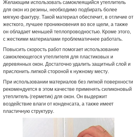
Желающим использовать самоклеящийся утеплитель
для окон из резины, необходимо подбирать более
мягкую фактуру. Такой материал обеспечит, в отличие от
жесткого, лучшее проникновения во все щели, а также
он обладает меньшей теплопроводностью. Кроме этого,
с жесткими материалами проблематичнее работать.
Повысить скорость работ помогает использование
самоклеющегося утеплителя для пластиковых и
деревянных окон. Достаточно удалить защитный слой и
прислонить липкой стороной к нужному месту.
При использовании материалов без липкой поверхности
рекомендуется в этом качестве применять силиконовый
утеплитель (герметик) для окон. Он выдержит
воздействие влаги от конденсата, а также имеет
пластичную структуру.