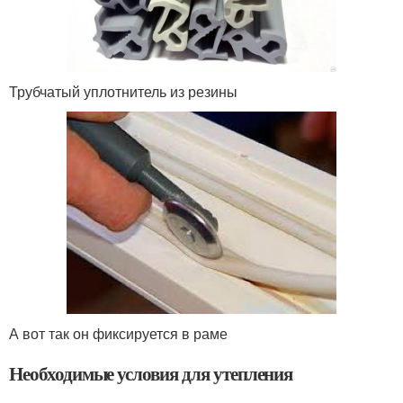
Трубчатый уплотнитель из резины
А вот так он фиксируется в раме
Необходимые условия для утепления