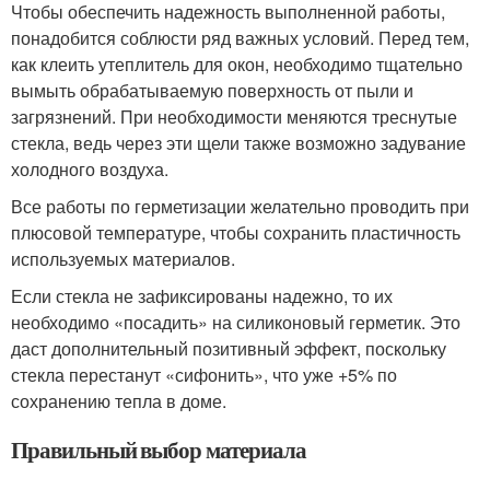
Чтобы обеспечить надежность выполненной работы,
понадобится соблюсти ряд важных условий. Перед тем,
как клеить утеплитель для окон, необходимо тщательно
вымыть обрабатываемую поверхность от пыли и
загрязнений. При необходимости меняются треснутые
стекла, ведь через эти щели также возможно задувание
холодного воздуха.
Все работы по герметизации желательно проводить при
плюсовой температуре, чтобы сохранить пластичность
используемых материалов.
Если стекла не зафиксированы надежно, то их
необходимо «посадить» на силиконовый герметик. Это
даст дополнительный позитивный эффект, поскольку
стекла перестанут «сифонить», что уже +5% по
сохранению тепла в доме.
Правильный выбор материала