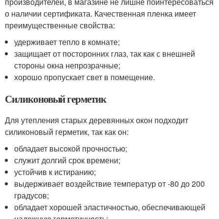
производителей, в магазине не лишне поинтересоваться
о наличии сертификата. Качественная пленка имеет
преимущественные свойства:
удерживает тепло в комнате;
защищает от посторонних глаз, так как с внешней
стороны окна непрозрачные;
хорошо пропускает свет в помещение.
Силиконовый герметик
Для утепления старых деревянных окон подходит
силиконовый герметик, так как он:
обладает высокой прочностью;
служит долгий срок времени;
устойчив к истиранию;
выдерживает воздействие температур от -80 до 200
градусов;
обладает хорошей эластичностью, обеспечивающей
надежную герметичность;