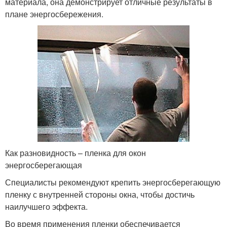
материала, она демонстрирует отличные результаты в
плане энергосбережения.
Как разновидность – пленка для окон
энергосберегающая
Специалисты рекомендуют крепить энергосберегающую
пленку с внутренней стороны окна, чтобы достичь
наилучшего эффекта.
Во время применения пленки обеспечивается