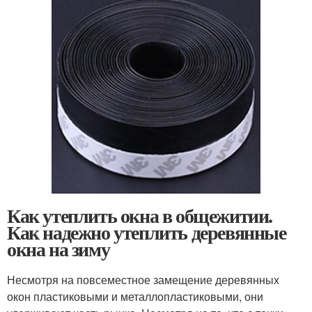
Как утеплить окна в общежитии.
Как надежно утеплить деревянные
окна на зиму
Несмотря на повсеместное замещение деревянных
окон пластиковыми и металлопластиковыми, они