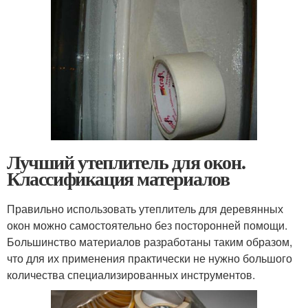
Лучший утеплитель для окон.
Классификация материалов
Правильно использовать утеплитель для деревянных
окон можно самостоятельно без посторонней помощи.
Большинство материалов разработаны таким образом,
что для их применения практически не нужно большого
количества специализированных инструментов.