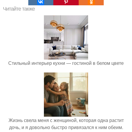
Читайте также
Стильный интерьер кухни — гостиной в белом цвете
Жизнь свела меня с женщиной, которая одна растит
дочь, и я довольно быстро привязался к ним обеим.