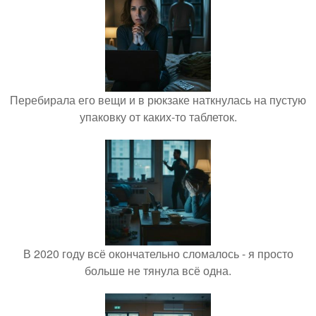
Перебирала его вещи и в рюкзаке наткнулась на пустую
упаковку от каких-то таблеток.
В 2020 году всё окончательно сломалось - я просто
больше не тянула всё одна.