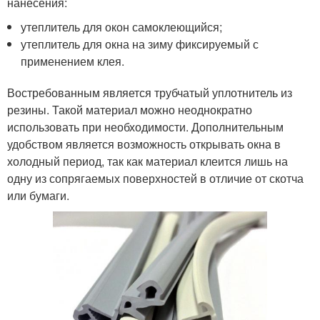
нанесения:
утеплитель для окон самоклеющийся;
утеплитель для окна на зиму фиксируемый с
применением клея.
Востребованным является трубчатый уплотнитель из
резины. Такой материал можно неоднократно
использовать при необходимости. Дополнительным
удобством является возможность открывать окна в
холодный период, так как материал клеится лишь на
одну из сопрягаемых поверхностей в отличие от скотча
или бумаги.