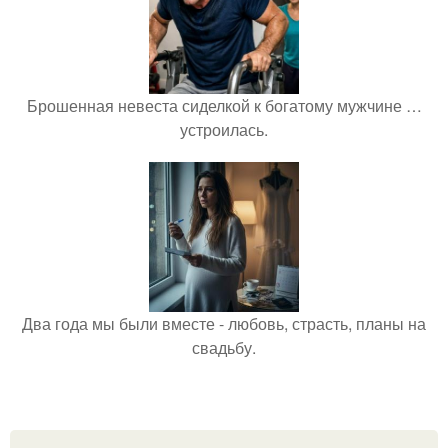
Брошенная невеста сиделкой к богатому мужчине …
устроилась.
Два года мы были вместе - любовь, страсть, планы на
свадьбу.