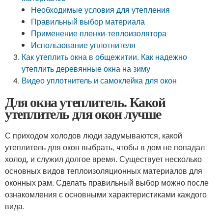
Необходимые условия для утепления
Правильный выбор материала
Применение пленки-теплоизолятора
Использование уплотнителя
Как утеплить окна в общежитии. Как надежно
утеплить деревянные окна на зиму
Видео уплотнитель и самоклейка для окон
Для окна утеплитель. Какой
утеплитель для окон лучше
С приходом холодов люди задумываются, какой
утеплитель для окон выбрать, чтобы в дом не попадал
холод, и служил долгое время. Существует несколько
основных видов теплоизоляционных материалов для
оконных рам. Сделать правильный выбор можно после
ознакомления с основными характеристиками каждого
вида.