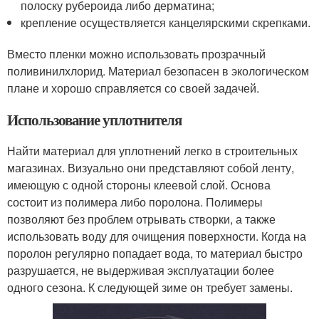
полоску рубероида либо дерматина;
крепление осуществляется канцелярскими скрепками.
Вместо пленки можно использовать прозрачный
поливинилхлорид. Материал безопасен в экологическом
плане и хорошо справляется со своей задачей.
Использование уплотнителя
Найти материал для уплотнений легко в строительных
магазинах. Визуально они представляют собой ленту,
имеющую с одной стороны клеевой слой. Основа
состоит из полимера либо поролона. Полимеры
позволяют без проблем отрывать створки, а также
использовать воду для очищения поверхности. Когда на
поролон регулярно попадает вода, то материал быстро
разрушается, не выдерживая эксплуатации более
одного сезона. К следующей зиме он требует замены.