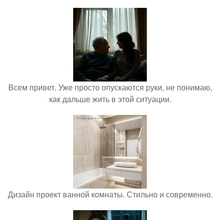
Всем привет. Уже просто опускаются руки, не понимаю,
как дальше жить в этой ситуации.
Дизайн проект ванной комнаты. Стильно и современно.