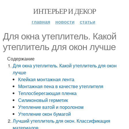
ИНТЕРЬЕР И ДЕКОР
главная
новости
статьи
Для окна утеплитель. Какой
утеплитель для окон лучше
Содержание
Для окна утеплитель. Какой утеплитель для окон
лучше
Клейкая монтажная лента
Монтажная пена в качестве утеплителя
Теплосберегающая пленка
Силиконовый герметик
Утепление ватой и поролоном
Утепление окон бумагой
Лучший утеплитель для окон. Классификация
материалов