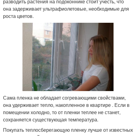
разводить растения на подоконнике стоит учесть, что
она задерживает ультрафиолетовые, необходимые для
роста цветов.
Сама пленка не обладает согревающими свойствами,
она удерживает тепло, накопленное в квартире . Если в
помещении холодно, то от пленки теплее не станет,
сохраняется существующая температура.
Покупать теплосберегающую пленку лучше от известных