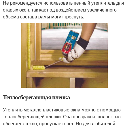
Не рекомендуется использовать пенный утеплитель для
старых окон, так как под воздействием увеличенного
объема состава рамы могут треснуть.
Теплосберегающая пленка
Утеплить металлопластиковые окна можно с помощью
теплосберегающей пленки. Она прозрачна, полностью
облегает стекло, пропускает свет. Но для любителей