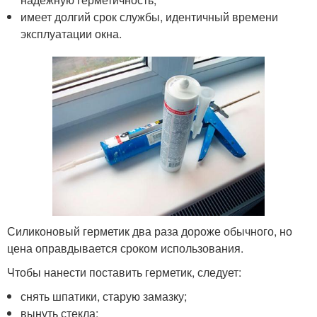
имеет долгий срок службы, идентичный времени
эксплуатации окна.
Силиконовый герметик два раза дороже обычного, но
цена оправдывается сроком использования.
Чтобы нанести поставить герметик, следует:
снять шпатики, старую замазку;
вынуть стекла;