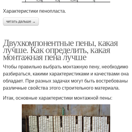
Характеристики пенопласта.
читать дальше →
Двухкомпонентные пены, какая
лучше. Как определить, какая
монтажная пена лучше
Чтобы правильно выбрать монтажную пену, необходимо
разбираться, какими характеристиками и качествами она
обладает. При разных задачах могут быть востребованы
различные свойства этого строительного материала.
Итак, основные характеристики монтажной пены: