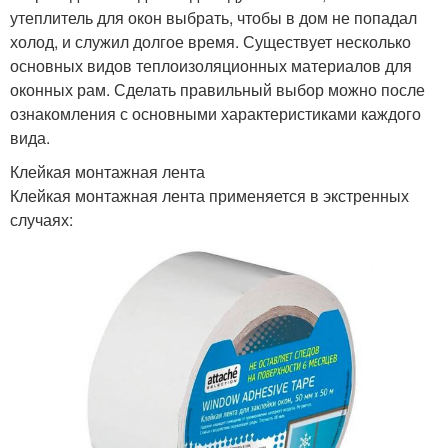
утеплитель для окон выбрать, чтобы в дом не попадал
холод, и служил долгое время. Существует несколько
основных видов теплоизоляционных материалов для
оконных рам. Сделать правильный выбор можно после
ознакомления с основными характеристиками каждого
вида.
Клейкая монтажная лента
Клейкая монтажная лента применяется в экстренных
случаях: