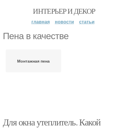
ИНТЕРЬЕР И ДЕКОР
главная
новости
статьи
Пена в качестве
Монтажная пена
Для окна утеплитель. Какой