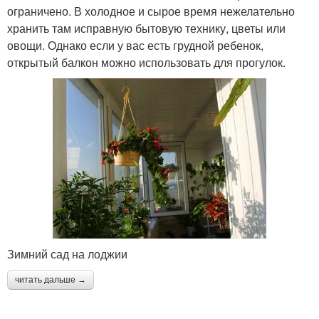
ограничено. В холодное и сырое время нежелательно
хранить там исправную бытовую технику, цветы или
овощи. Однако если у вас есть грудной ребенок,
открытый балкон можно использовать для прогулок.
Зимний сад на лоджии
читать дальше →