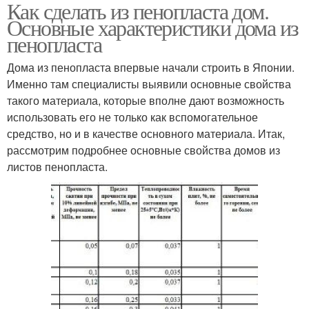
Как сделать из пенопласта дом.
Основные характеристики дома из
пенопласта
Дома из пенопласта впервые начали строить в Японии.
Именно там специалисты выявили основные свойства
такого материала, которые вполне дают возможность
использовать его не только как вспомогательное
средство, но и в качестве основного материала. Итак,
рассмотрим подробнее основные свойства домов из
листов пенопласта.