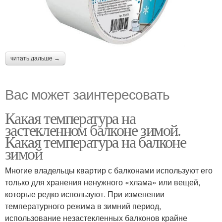
читать дальше →
Вас может заинтересовать
Какая температура на
застекленном балконе зимой.
Какая температура на балконе
зимой
Многие владельцы квартир с балконами используют его
только для хранения ненужного «хлама» или вещей,
которые редко используют. При изменении
температурного режима в зимний период,
использование незастекленных балконов крайне