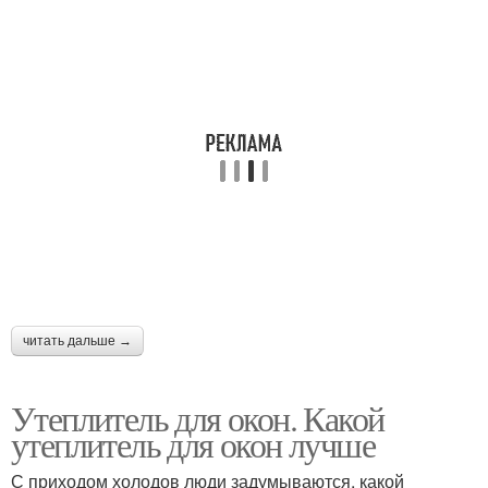
читать дальше →
Утеплитель для окон. Какой
утеплитель для окон лучше
С приходом холодов люди задумываются, какой