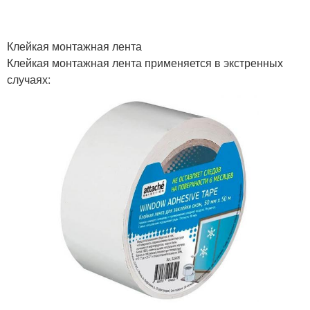
Клейкая монтажная лента
Клейкая монтажная лента применяется в экстренных
случаях: