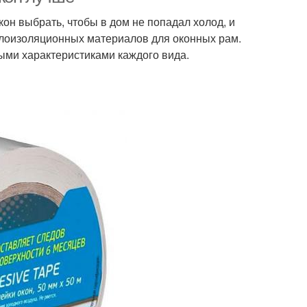
он выбрать, чтобы в дом не попадал холод, и
плоизоляционных материалов для оконных рам.
ми характеристиками каждого вида.