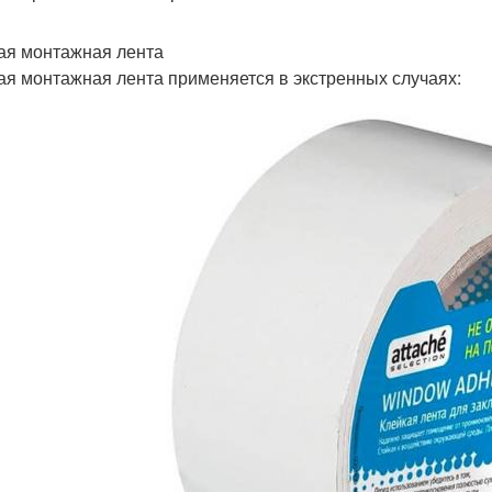
ая монтажная лента
ая монтажная лента применяется в экстренных случаях: