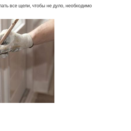
лать все щели, чтобы не дуло, необходимо