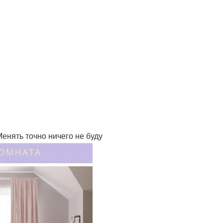
енять точно ничего не буду