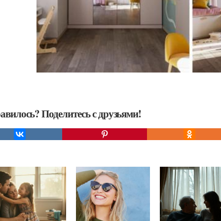
авилось? Поделитесь с друзьями!