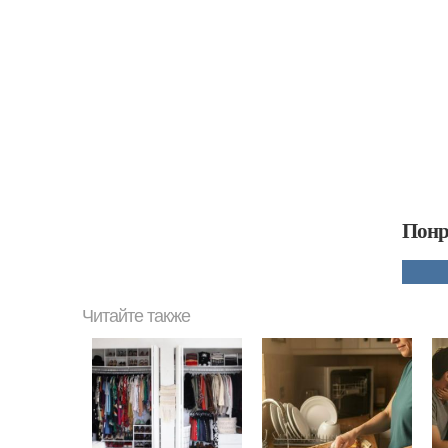
Понр
Читайте также