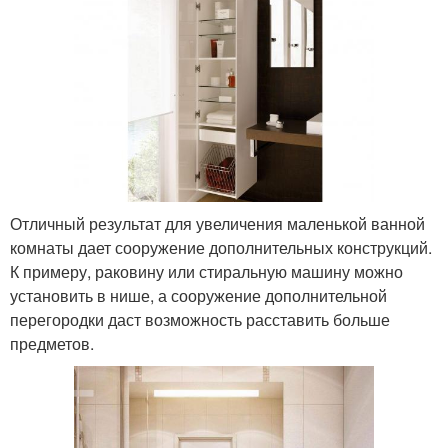
Отличный результат для увеличения маленькой ванной
комнаты дает сооружение дополнительных конструкций.
К примеру, раковину или стиральную машину можно
установить в нише, а сооружение дополнительной
перегородки даст возможность расставить больше
предметов.