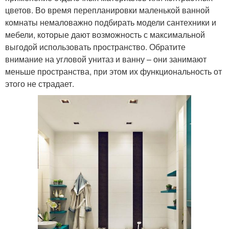
цветов. Во время перепланировки маленькой ванной
комнаты немаловажно подбирать модели сантехники и
мебели, которые дают возможность с максимальной
выгодой использовать пространство. Обратите
внимание на угловой унитаз и ванну – они занимают
меньше пространства, при этом их функциональность от
этого не страдает.