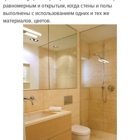
равномерным и открытым, когда стены и полы
выполнены с использованием одних и тех же
материалов, цветов.