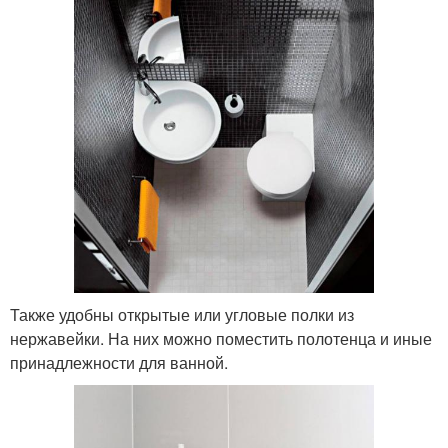
Также удобны открытые или угловые полки из
нержавейки. На них можно поместить полотенца и иные
принадлежности для ванной.