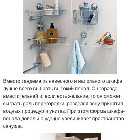
Вместо тандема из навесного и напольного шкафа
лучше всего выбрать высокий пенал. Он гораздо
вместительней и, если есть желание, то он сможет
сыграть роль перегородки, разделяя зону принятия
водных процедур и унитаз. При этом форма шкафа-
пенала довольно удачно увеличивает пространство
санузла.