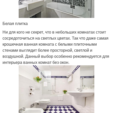
Белая плитка
Ни для кого не секрет, что в небольших комнатах стоит
сосредоточиться на светлых цветах. Так что даже самая
крошечная ванная комната с белыми плиточными
стенами выглядит более просторной, светлой и
воздушной. Данный выбор особенно рекомендуется для
интерьера ванных комнат без окон.