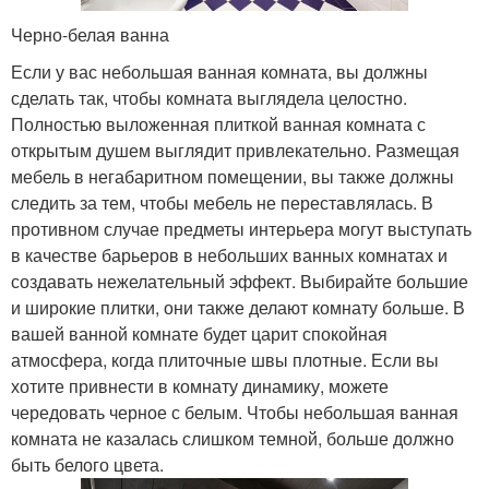
Черно-белая ванна
Если у вас небольшая ванная комната, вы должны
сделать так, чтобы комната выглядела целостно.
Полностью выложенная плиткой ванная комната с
открытым душем выглядит привлекательно. Размещая
мебель в негабаритном помещении, вы также должны
следить за тем, чтобы мебель не переставлялась. В
противном случае предметы интерьера могут выступать
в качестве барьеров в небольших ванных комнатах и ​​
создавать нежелательный эффект. Выбирайте большие
и широкие плитки, они также делают комнату больше. В
вашей ванной комнате будет царит спокойная
атмосфера, когда плиточные швы плотные. Если вы
хотите привнести в комнату динамику, можете
чередовать черное с белым. Чтобы небольшая ванная
комната не казалась слишком темной, больше должно
быть белого цвета.