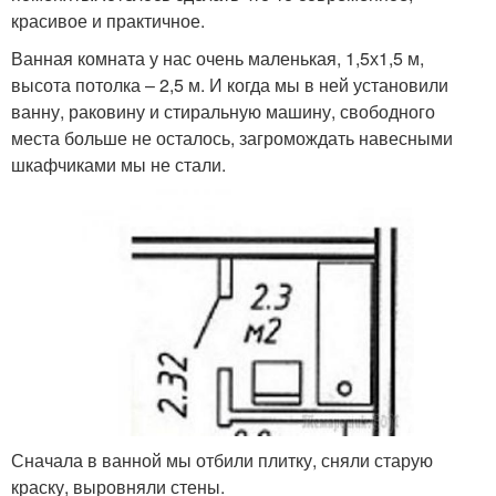
красивое и практичное.
Ванная комната у нас очень маленькая, 1,5х1,5 м,
высота потолка – 2,5 м. И когда мы в ней установили
ванну, раковину и стиральную машину, свободного
места больше не осталось, загромождать навесными
шкафчиками мы не стали.
Сначала в ванной мы отбили плитку, сняли старую
краску, выровняли стены.