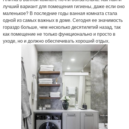
лучший вариант для помещения гигиены, даже если оно
маленькое? В последние годы ванная комната стала
одной из самых важных в доме. Сегодня ее значимость
гораздо больше, чем несколько десятилетий назад, так
как помещение не только функционально и просто в
уходе, но и должно обеспечивать хороший отдых.