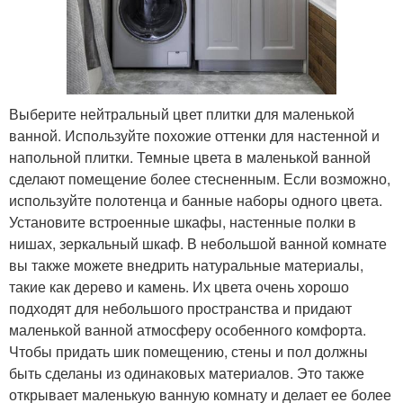
Выберите нейтральный цвет плитки для маленькой
ванной. Используйте похожие оттенки для настенной и
напольной плитки. Темные цвета в маленькой ванной
сделают помещение более стесненным. Если возможно,
используйте полотенца и банные наборы одного цвета.
Установите встроенные шкафы, настенные полки в
нишах, зеркальный шкаф. В небольшой ванной комнате
вы также можете внедрить натуральные материалы,
такие как дерево и камень. Их цвета очень хорошо
подходят для небольшого пространства и придают
маленькой ванной атмосферу особенного комфорта.
Чтобы придать шик помещению, стены и пол должны
быть сделаны из одинаковых материалов. Это также
открывает маленькую ванную комнату и делает ее более