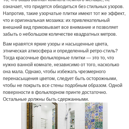
означает, что придется обходиться без стильных узоров.
Напротив, такие узорчатые плитки имеют тот же эффект,
что и оригинальная мозаика: их привлекательный
внешний вид приковывает все внимание и позволяет
забыть о небольшом количестве квадратных метров.
Вам нравятся яркие узоры и насыщенные цвета,
этническая атмосфера и определенный ретро-стиль?
Тогда красочные фольклорные плитки — это то, что
нужно ванной комнате, независимо от того, насколько
она мала. Однако, чтобы избежать чрезмерного
перенасыщения цветом, следует быть осторожными,
чтобы не покрыть все стены подобным образом. Одной
поверхности в фольклорном принте достаточно.
Остальные должны быть сдержанными.