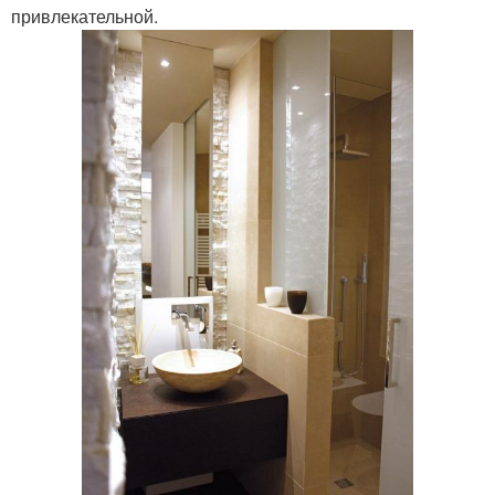
привлекательной.