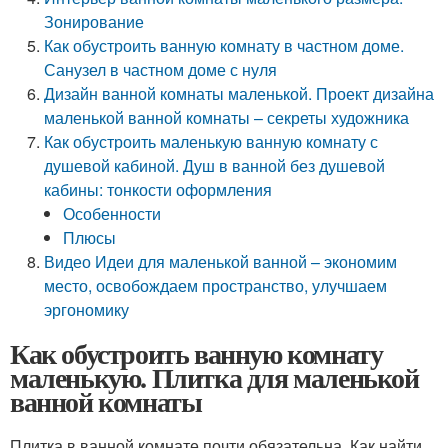
Зонирование
Как обустроить ванную комнату в частном доме.
Санузел в частном доме с нуля
Дизайн ванной комнаты маленькой. Проект дизайна
маленькой ванной комнаты – секреты художника
Как обустроить маленькую ванную комнату с
душевой кабиной. Душ в ванной без душевой
кабины: тонкости оформления
Особенности
Плюсы
Видео Идеи для маленькой ванной – экономим
место, освобождаем пространство, улучшаем
эргономику
Как обустроить ванную комнату
маленькую. Плитка для маленькой
ванной комнаты
Плитка в ванной комнате почти обязательна. Как найти