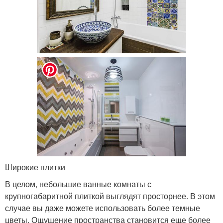
Широкие плитки
В целом, небольшие ванные комнаты с
крупногабаритной плиткой выглядят просторнее. В этом
случае вы даже можете использовать более темные
цветы. Ощущение пространства становится еще более