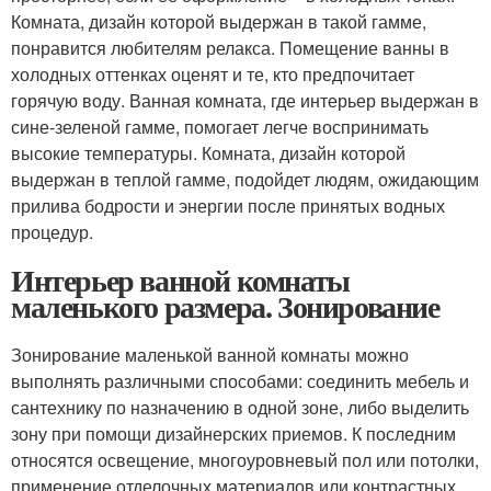
Комната, дизайн которой выдержан в такой гамме,
понравится любителям релакса. Помещение ванны в
холодных оттенках оценят и те, кто предпочитает
горячую воду. Ванная комната, где интерьер выдержан в
сине-зеленой гамме, помогает легче воспринимать
высокие температуры. Комната, дизайн которой
выдержан в теплой гамме, подойдет людям, ожидающим
прилива бодрости и энергии после принятых водных
процедур.
Интерьер ванной комнаты
маленького размера. Зонирование
Зонирование маленькой ванной комнаты можно
выполнять различными способами: соединить мебель и
сантехнику по назначению в одной зоне, либо выделить
зону при помощи дизайнерских приемов. К последним
относятся освещение, многоуровневый пол или потолки,
применение отделочных материалов или контрастных