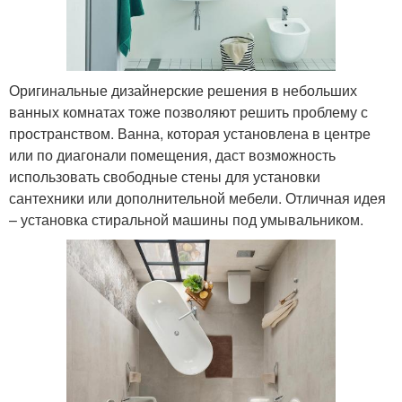
Оригинальные дизайнерские решения в небольших
ванных комнатах тоже позволяют решить проблему с
пространством. Ванна, которая установлена в центре
или по диагонали помещения, даст возможность
использовать свободные стены для установки
сантехники или дополнительной мебели. Отличная идея
– установка стиральной машины под умывальником.