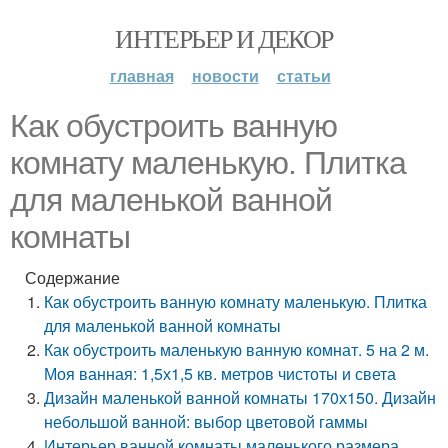
ИНТЕРЬЕР И ДЕКОР
главная
новости
статьи
Как обустроить ванную
комнату маленькую. Плитка
для маленькой ванной
комнаты
Содержание
Как обустроить ванную комнату маленькую. Плитка
для маленькой ванной комнаты
Как обустроить маленькую ванную комнат. 5 на 2 м.
Моя ванная: 1,5х1,5 кв. метров чистоты и света
Дизайн маленькой ванной комнаты 170х150. Дизайн
небольшой ванной: выбор цветовой гаммы
Интерьер ванной комнаты маленького размера.