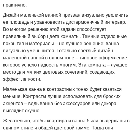
практично.
Дизайн маленькой ванной призван визуально увеличить
ее площадь и уравновесить дисгармоничный интерьер.
Во многом решению этой задачи способствует
правильный выбор цвета комнаты. Темные отделочные
покрытия и материалы – не лучшее решение: ванна
визуально уменьшится. Тотально светлый дизайн
маленькой ванной в одном тоне – типовое оформление,
которое успело надоесть многим. Эта комната – лучшее
место для мягких цветовых сочетаний, создающих
эффект легкости.
Маленькая ванна в контрастных тонах будет казаться
меньше. Контрасты лучше использовать для броских
акцентов – ведь ванна без аксессуаров или декора
выглядит скучно.
Желательно, чтобы квартира и ванна были выдержаны в
едином стиле и общей цветовой гамме. Тогда они