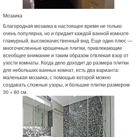
Мозаика
Благородная мозаика в настоящее время не только
очень популярна, но и придает каждой ванной комнате
гламурный, высококачественный вид. Еще один плюс —
многочисленные крошечные плитки, привлекающие
всеобщее внимание и таким образом отвлекая взор от
узости комнаты. Когда дело доходит до размера плитки
для небольших ванных комнат, есть два варианта:
маленькая мозаика, с помощью которой можно
создавать сложные узоры, и большие плитки размером
30 × 60 см.