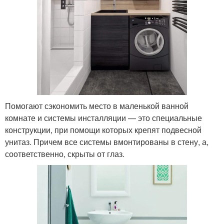
Помогают сэкономить место в маленькой ванной
комнате и системы инсталляции — это специальные
конструкции, при помощи которых крепят подвесной
унитаз. Причем все системы вмонтированы в стену, а,
соответственно, скрыты от глаз.