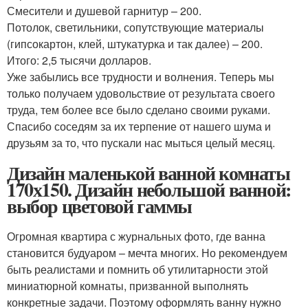
Смесители и душевой гарнитур – 200.
Потолок, светильники, сопутствующие материалы
(гипсокартон, клей, штукатурка и так далее) – 200.
Итого: 2,5 тысячи долларов.
Уже забылись все трудности и волнения. Теперь мы
только получаем удовольствие от результата своего
труда, тем более все было сделано своими руками.
Спасибо соседям за их терпение от нашего шума и
друзьям за то, что пускали нас мыться целый месяц.
Дизайн маленькой ванной комнаты
170х150. Дизайн небольшой ванной:
выбор цветовой гаммы
Огромная квартира с журнальных фото, где ванна
становится будуаром – мечта многих. Но рекомендуем
быть реалистами и помнить об утилитарности этой
миниатюрной комнаты, призванной выполнять
конкретные задачи. Поэтому оформлять ванну нужно