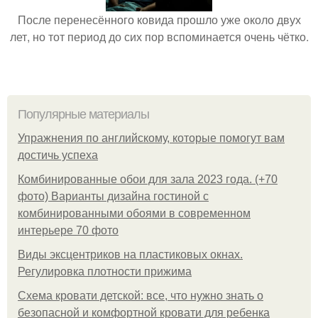
После перенесённого ковида прошло уже около двух
лет, но тот период до сих пор вспоминается очень чётко.
Популярные материалы
Упражнения по английскому, которые помогут вам
достичь успеха
Комбинированные обои для зала 2023 года. (+70
фото) Варианты дизайна гостиной с
комбинированными обоями в современном
интерьере 70 фото
Виды эксцентриков на пластиковых окнах.
Регулировка плотности прижима
Схема кровати детской: все, что нужно знать о
безопасной и комфортной кровати для ребенка