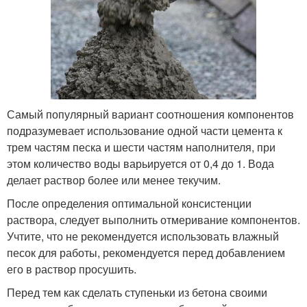
Самый популярный вариант соотношения компонентов
подразумевает использование одной части цемента к
трем частям песка и шести частям наполнителя, при
этом количество воды варьируется от 0,4 до 1. Вода
делает раствор более или менее текучим.
После определения оптимальной консистенции
раствора, следует выполнить отмеривание компонентов.
Учтите, что не рекомендуется использовать влажный
песок для работы, рекомендуется перед добавлением
его в раствор просушить.
Перед тем как сделать ступеньки из бетона своими