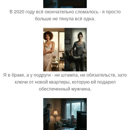
В 2020 году всё окончательно сломалось - я просто
больше не тянула всё одна.
Я в браке, а у подруги - ни штампа, ни обязательств, зато
ключи от новой квартиры, которую ей подарил
обеспеченный мужчина.