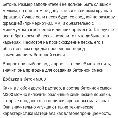
бетона. Размер заполнителей не должен быть слишком
мелким, но при этом не допускается и слишком крупная
фракция. Лучше если песок будет со средней по размеру
фракцией (примерно1-3,5 мм) и обязательно с
минимумом загрязнений и лишних примесей. Так, лучше
всего брать речной песок, нежели тот, что добывают в
карьерах. Несмотря на происхождение песка, его в
обязательном порядке просеивают перед
замешиванием бетонной смеси.
Вопрос при выборе воды прост — если её можно пить,
значит, она пригодна для создания бетонной смеси.
Добавки в бетон м300
Как и в любой другой раствор, в состав бетонной смеси
М300 можно включить различные химические добавки,
которые продаются в специализированных магазинах.
Они значительно улучшают такие технические
характеристики материала как влагонепроницаемость,