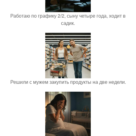
Работаю по графику 2/2, сыну четыре года, ходит в
садик.
Решили с мужем закупить продукты на две недели.