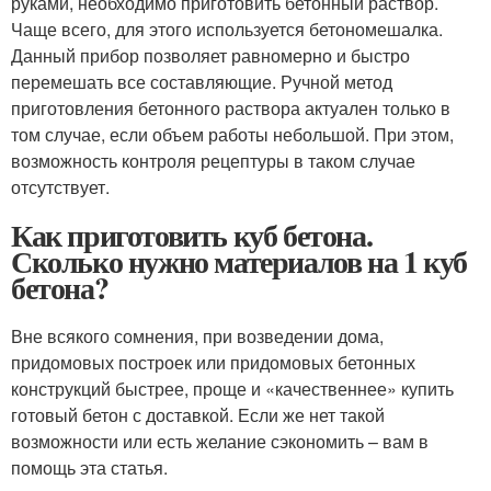
руками, необходимо приготовить бетонный раствор.
Чаще всего, для этого используется бетономешалка.
Данный прибор позволяет равномерно и быстро
перемешать все составляющие. Ручной метод
приготовления бетонного раствора актуален только в
том случае, если объем работы небольшой. При этом,
возможность контроля рецептуры в таком случае
отсутствует.
Как приготовить куб бетона.
Сколько нужно материалов на 1 куб
бетона?
Вне всякого сомнения, при возведении дома,
придомовых построек или придомовых бетонных
конструкций быстрее, проще и «качественнее» купить
готовый бетон с доставкой. Если же нет такой
возможности или есть желание сэкономить – вам в
помощь эта статья.