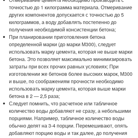
точностью до 1 килограмма материала. Отмеривание
других компонентов допускается с точностью до 5
килограммов, а воду добавлять постепенно до
получения необходимой консистенции бетона;
При планировании приготовления бетона
определенной марки (до марки М300), следует
использовать марку цемента, которая не выше марки
бетона. Это позволяет максимально минимизировать
затраты при всех прочих равных условиях; При
изготовлении же бетонов более высоких марок, М300
и выше, по соображениям прочности необходимо
использовать марку цемента, которая выше марки
бетона в 2 — 2,5 раза;
Следует помнить, что расчетное или табличное
количество воды добавляют не сразу, а небольшими
порциями. Например, табличное количество воды
обычно делят на 3-4 порции. Перемешивают, опять
добавляют порцию воды и так далее, до получения