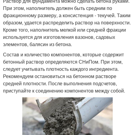
Раствор для фундамента можно сделать бетона руками.
При этом, наполнитель должен быть средним по
фракционному размеру, а консистенция - текучей. Таким
образом, удается распределить раствор на поверхности.
Кроме того, наполнитель мелкой или средней фракции
используется для изготовления вазонов, садовых
элементов, балясин из бетона.
Состав и количество компонентов, которые содержит
бетонный раствор определяются СНиПом. При этом,
следует учитывать плотность каждого ингредиента.
Рекомендуем остановиться на бетонном растворе
средней плотности. После выполнения подсчетов,
приступайте к соединению компонентов между собой.