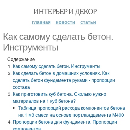
ИНТЕРЬЕР И ДЕКОР
главная
новости
статьи
Как самому сделать бетон.
Инструменты
Содержание
Как самому сделать бетон. Инструменты
Как сделать бетон в домашних условиях. Как
сделать бетон фундамента руками - пропорции
состава
Как приготовить куб бетона. Сколько нужно
материалов на 1 куб бетона?
Таблица пропорций расхода компонентов бетона
на 1 м3 смеси на основе портландцемента М400
Пропорции бетона для фундамента. Пропорции
компонентов