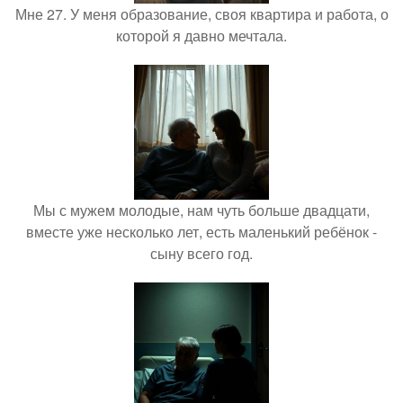
Мне 27. У меня образование, своя квартира и работа, о
которой я давно мечтала.
Мы с мужем молодые, нам чуть больше двадцати,
вместе уже несколько лет, есть маленький ребёнок -
сыну всего год.