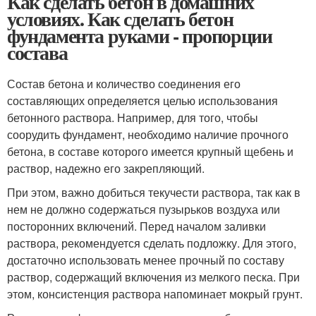
Как сделать бетон в домашних
условиях. Как сделать бетон
фундамента руками - пропорции
состава
Состав бетона и количество соединения его
составляющих определяется целью использования
бетонного раствора. Например, для того, чтобы
соорудить фундамент, необходимо наличие прочного
бетона, в составе которого имеется крупный щебень и
раствор, надежно его закрепляющий.
При этом, важно добиться текучести раствора, так как в
нем не должно содержаться пузырьков воздуха или
посторонних включений. Перед началом заливки
раствора, рекомендуется сделать подложку. Для этого,
достаточно использовать менее прочный по составу
раствор, содержащий включения из мелкого песка. При
этом, консистенция раствора напоминает мокрый грунт.