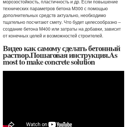
морозостойкость, пластичность и др. Если повышение
технических параметров бетона М300 с помощью
дополнительных средств актуально, необходимо
тщательно посчитают смету. Что будет целесообразно –
создание бетона М400 или затраты на добавки, зависит
от конечных целей и возможностей строителей.
Видео как самому сделать бетонный
раствор.Пошаговая инструкция.As
most to make concrete solution