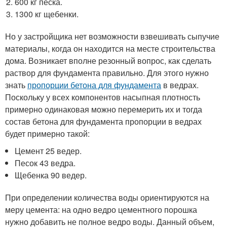
600 кг песка.
1300 кг щебенки.
Но у застройщика нет возможности взвешивать сыпучие
материалы, когда он находится на месте строительства
дома. Возникает вполне резонный вопрос, как сделать
раствор для фундамента правильно. Для этого нужно
знать
пропорции бетона для фундамента
в ведрах.
Поскольку у всех компонентов насыпная плотность
примерно одинаковая можно перемерить их и тогда
состав бетона для фундамента пропорции в ведрах
будет примерно такой:
Цемент 25 ведер.
Песок 43 ведра.
Щебенка 90 ведер.
При определении количества воды ориентируются на
меру цемента: на одно ведро цементного порошка
нужно добавить не полное ведро воды. Данный объем,