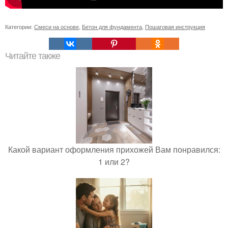
Категории:
Смеси на основе
,
Бетон для фундамента
,
Пошаговая инструкция
Читайте также
Какой вариант оформления прихожей Вам понравился:
1 или 2?