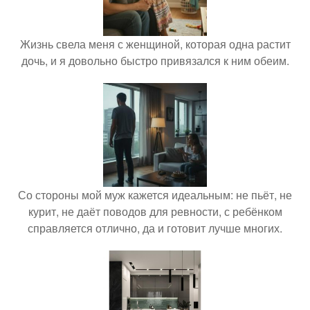
Жизнь свела меня с женщиной, которая одна растит
дочь, и я довольно быстро привязался к ним обеим.
Со стороны мой муж кажется идеальным: не пьёт, не
курит, не даёт поводов для ревности, с ребёнком
справляется отлично, да и готовит лучше многих.