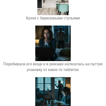
Кухня с бирюзовыми стульями
Перебирала его вещи и в рюкзаке наткнулась на пустую
упаковку от каких-то таблеток.