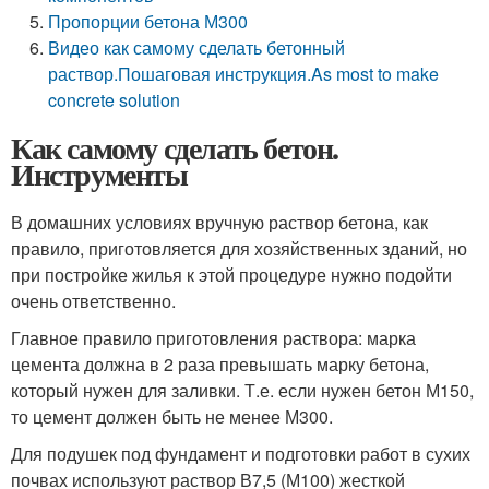
Пропорции бетона М300
Видео как самому сделать бетонный
раствор.Пошаговая инструкция.As most to make
concrete solution
Как самому сделать бетон.
Инструменты
В домашних условиях вручную раствор бетона, как
правило, приготовляется для хозяйственных зданий, но
при постройке жилья к этой процедуре нужно подойти
очень ответственно.
Главное правило приготовления раствора: марка
цемента должна в 2 раза превышать марку бетона,
который нужен для заливки. Т.е. если нужен бетон М150,
то цемент должен быть не менее М300.
Для подушек под фундамент и подготовки работ в сухих
почвах используют раствор В7,5 (М100) жесткой