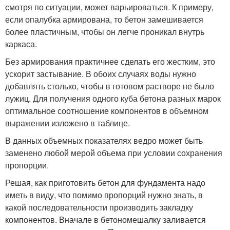
смотря по ситуации, может варьироваться. К примеру,
если опалубка армирована, то бетон замешивается
более пластичным, чтобы он легче проникал внутрь
каркаса.
Без армирования практичнее сделать его жестким, это
ускорит застывание. В обоих случаях воды нужно
добавлять столько, чтобы в готовом растворе не было
лужиц. Для получения одного куба бетона разных марок
оптимальное соотношение компонентов в объемном
выражении изложено в таблице.
В данных объемных показателях ведро может быть
заменено любой мерой объема при условии сохранения
пропорции.
Решая, как приготовить бетон для фундамента надо
иметь в виду, что помимо пропорций нужно знать, в
какой последовательности производить закладку
компонентов. Вначале в бетономешалку заливается