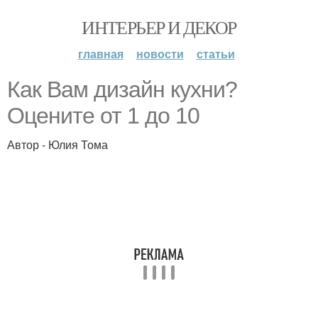
ИНТЕРЬЕР И ДЕКОР
главная
новости
статьи
Как Вам дизайн кухни?
Оцените от 1 до 10
Автор - Юлия Тома