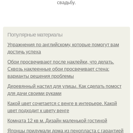
свадьбу.
Популярные материалы
Упражнения по английскому, которые помогут вам
достичь успеха
Обои просвечивают после наклейки, что делать.
Сквозь наклеенные обои просвечивает стена:
варианты решения проблемы
Деревянный настил для улицы. Как сделать помост
для дачи своими руками
Какой цвет сочетается с венге в интерьере. Какой
цвет подходит к цвету венге
Комната 12 кв м. Дизайн маленькой гостиной
Японцы придумали дома из пенопласта с гарантией