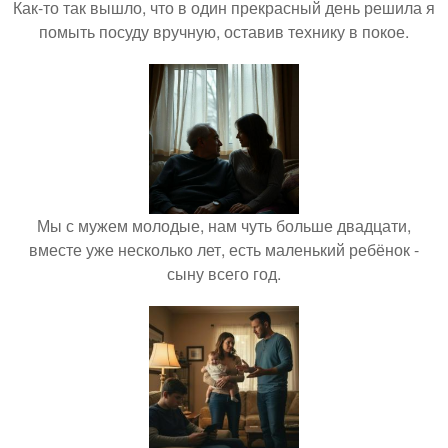
Как-то так вышло, что в один прекрасный день решила я
помыть посуду вручную, оставив технику в покое.
Мы с мужем молодые, нам чуть больше двадцати,
вместе уже несколько лет, есть маленький ребёнок -
сыну всего год.