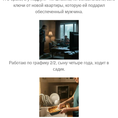
ключи от новой квартиры, которую ей подарил
обеспеченный мужчина.
Работаю по графику 2/2, сыну четыре года, ходит в
садик.