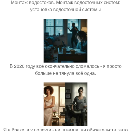
Монтаж водостоков. Монтаж водосточных систем:
установка водосточной системы
В 2020 году всё окончательно сломалось - я просто
больше не тянула всё одна.
Я в браке, а у подруги - ни штампа, ни обязательств, зато