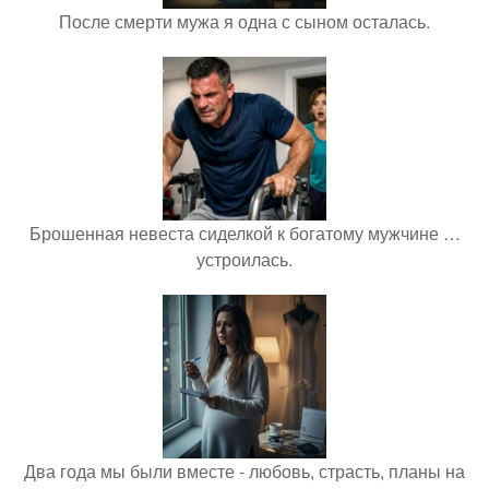
После смерти мужа я одна с сыном осталась.
Брошенная невеста сиделкой к богатому мужчине …
устроилась.
Два года мы были вместе - любовь, страсть, планы на