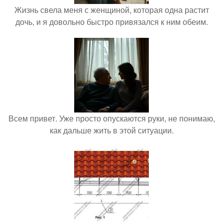
Жизнь свела меня с женщиной, которая одна растит
дочь, и я довольно быстро привязался к ним обеим.
Всем привет. Уже просто опускаются руки, не понимаю,
как дальше жить в этой ситуации.