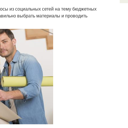
росы из социальных сетей на тему бюджетных
равильно выбрать материалы и проводить