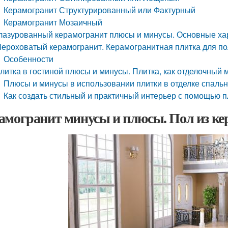
Керамогранит Структурированный или Фактурный
Керамогранит Мозаичный
лазурованный керамогранит плюсы и минусы. Основные ха
ероховатый керамогранит. Керамогранитная плитка для по
Особенности
литка в гостиной плюсы и минусы. Плитка, как отделочный 
Плюсы и минусы в использовании плитки в отделке спаль
Как создать стильный и практичный интерьер с помощью п
амогранит минусы и плюсы. Пол из ке