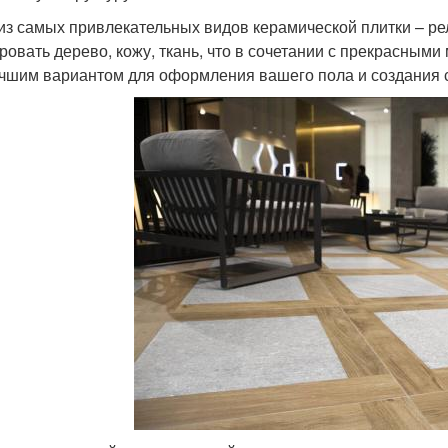
из самых привлекательных видов керамической плитки – р
ровать дерево, кожу, ткань, что в сочетании с прекрасным
чшим вариантом для оформления вашего пола и создания 