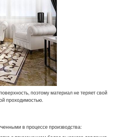
поверхность, поэтому материал не теряет свой
кой проходимостью.
ченными в процессе производства: