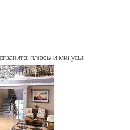
огранита: плюсы и минусы