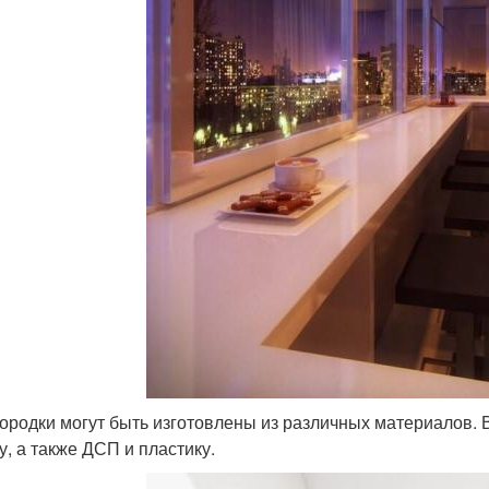
ородки могут быть изготовлены из различных материалов. 
у, а также ДСП и пластику.