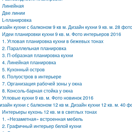
Линейная
Две линии
L-планировка
изайн кухни с балконом 9 кв м. Дизайн кухни 9 кв. м. 28 фот
Идеи планировки кухни 9 кв. м. Фото интерьеров 2016
1. Угловая планировка кухни в бежевых тонах
2. Параллельная планировка
3. П-образная планировка кухни
4. Линейная планировка
5. Кухонный остров
6. Полуостров в интерьере
7. Организация рабочей зоны у окна
8. Консоль-барная стойка у окна
Угловые кухни 9 кв. м. Фото новинок 2016
изайн кухни с балконом 12 кв м. Дизайн кухни 12 кв. м. 40 
Интерьеры кухонь 12 кв. м в светлых тонах
1. «Незаметная» встроенная мебель
2. Графичный интерьер белой кухни