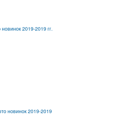
о новинок 2019-2019 гг.
фото новинок 2019-2019