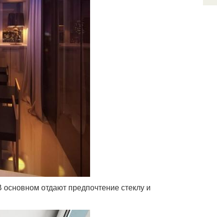
В основном отдают предпочтение стеклу и